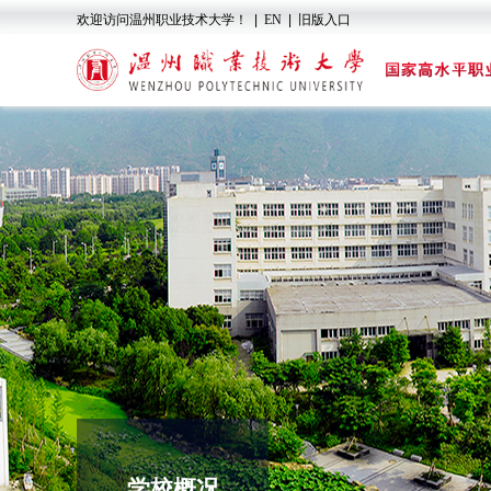
欢迎访问温州职业技术大学！
|
EN
|
旧版入口
学校概况