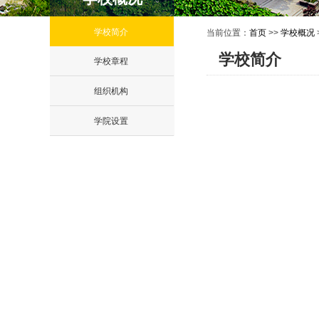
学校简介
当前位置：
首页
>>
学校概况
学校简介
学校章程
组织机构
学院设置