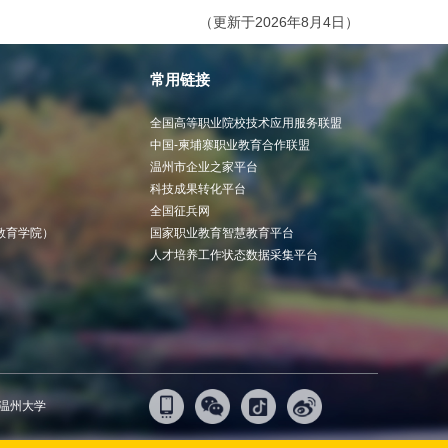
（更新于2026年8月4日）
常用链接
全国高等职业院校技术应用服务联盟
中国-柬埔寨职业教育合作联盟
温州市企业之家平台
科技成果转化平台
全国征兵网
教育学院）
国家职业教育智慧教育平台
人才培养工作状态数据采集平台
（温州大学