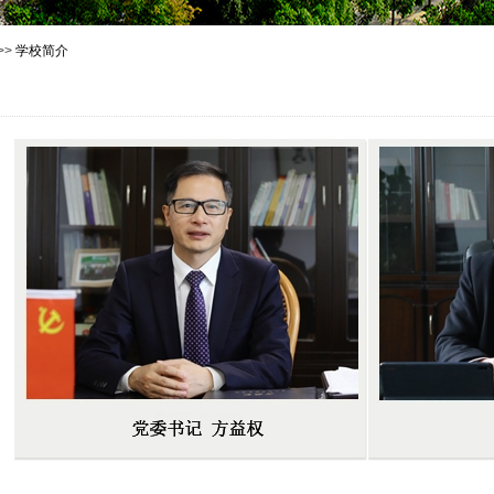
>>
学校简介