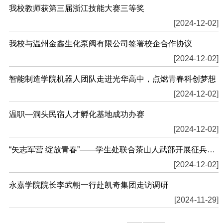
我校教师获第三届浙江技能大赛三等奖
[2024-12-02]
我校与温州金鑫生化泵阀有限公司签署校企合作协议
[2024-12-02]
智能制造学院机器人团队走进光华高中，点燃青春科创梦想
[2024-12-02]
温职—洞头民宿人才孵化基地成功办赛
[2024-12-02]
“矢志军营 绽放青春”——学生处联合茶山人武部开展征兵宣传活动
[2024-12-02]
永嘉学院院长李武朝一行赴凯奇集团走访调研
[2024-11-29]