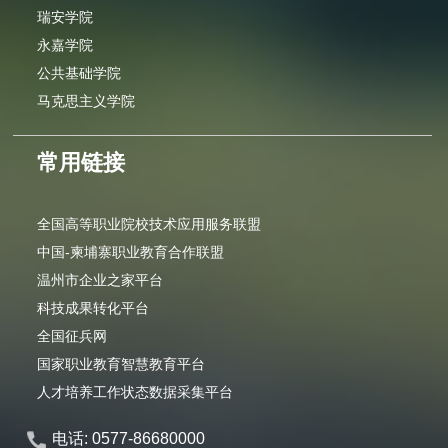
瑞安学院
永嘉学院
公共基础学院
马克思主义学院
常用链接
全国高等职业院校技术应用服务联盟
中国-柬埔寨职业教育合作联盟
温州市企业之家平台
科技成果转化平台
全国征兵网
国家职业教育智慧教育平台
人才培养工作状态数据采集平台
电话: 0577-86680000