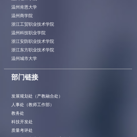
温州肯恩大学
温州商学院
浙江工贸职业技术学院
温州科技职业学院
浙江安防职业技术学院
浙江东方职业技术学院
温州城市大学
部门链接
发展规划处（产教融合处）
人事处（教师工作部）
教务处
科技开发处
质量考评处