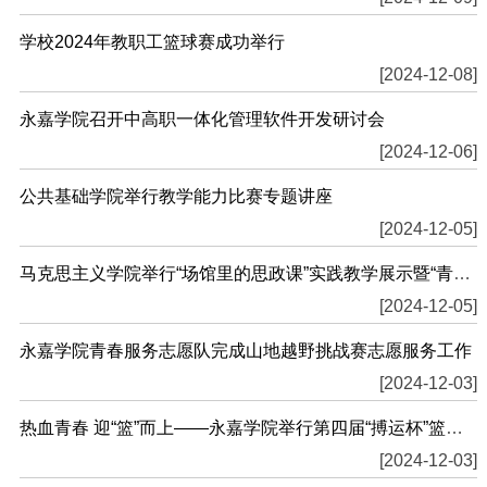
学校2024年教职工篮球赛成功举行
[2024-12-08]
永嘉学院召开中高职一体化管理软件开发研讨会
[2024-12-06]
公共基础学院举行教学能力比赛专题讲座
[2024-12-05]
马克思主义学院举行“场馆里的思政课”实践教学展示暨“青言青语·话担当”主题演讲比...
[2024-12-05]
永嘉学院青春服务志愿队完成山地越野挑战赛志愿服务工作
[2024-12-03]
热血青春 迎“篮”而上——永嘉学院举行第四届“搏运杯”篮球总决赛
[2024-12-03]