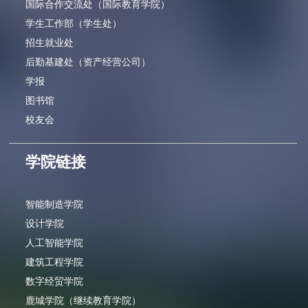
国际合作交流处（国际教育学院）
学生工作部（学生处）
招生就业处
后勤基建处（资产经营公司）
学报
图书馆
校友会
学院链接
智能制造学院
设计学院
人工智能学院
建筑工程学院
数字经贸学院
鹿城学院（继续教育学院）