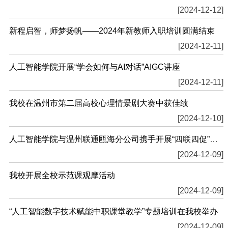
[2024-12-12]
新程启智，师梦扬帆——2024年新教师入职培训圆满结束
[2024-12-11]
人工智能学院开展“学会如何与AI对话”AIGC讲座
[2024-12-11]
我校在温州市第二届高校心理情景剧大赛中获佳绩
[2024-12-10]
人工智能学院与温州联通瓯海分公司携手开展“四联四促”党建联建活动
[2024-12-09]
我校开展全校示范课观摩活动
[2024-12-09]
“人工智能数字技术赋能中职课堂教学”专题培训在我校举办
[2024-12-09]