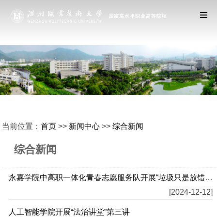
当前位置：
首页
>>
新闻中心
>>
综合新闻
综合新闻
永嘉学院中高职一体化青春志愿服务队开展“垃圾只是放错位置的资源”变废为宝创意手工...
[2024-12-12]
人工智能学院开展“法治讲堂”第三讲