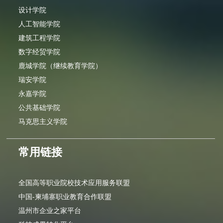
设计学院
人工智能学院
建筑工程学院
数字经贸学院
鹿城学院（继续教育学院）
瑞安学院
永嘉学院
公共基础学院
马克思主义学院
常用链接
全国高等职业院校技术应用服务联盟
中国-柬埔寨职业教育合作联盟
温州市企业之家平台