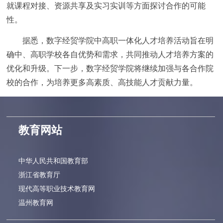
就课程对接、资源共享及实习实训等方面探讨合作的可能
性。
据悉，数字经贸学院中高职一体化人才培养活动旨在明
确中、高职学校各自优势和需求，共同推动人才培养方案的
优化和升级。下一步，数字经贸学院将继续加强与各合作院
校的合作，为培养更多高素质、高技能人才贡献力量。
教育网站
中华人民共和国教育部
浙江省教育厅
现代高等职业技术教育网
温州教育网