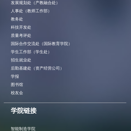
发展规划处（产教融合处）
人事处（教师工作部）
教务处
科技开发处
质量考评处
国际合作交流处（国际教育学院）
学生工作部（学生处）
招生就业处
后勤基建处（资产经营公司）
学报
图书馆
校友会
学院链接
智能制造学院