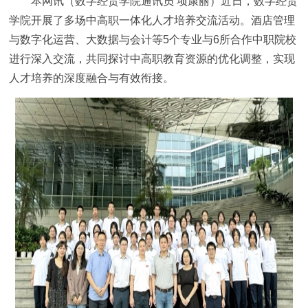
本网讯（数字经贸学院通讯员 项康丽）近日，数字经贸
学院开展了多场中高职一体化人才培养交流活动。酒店管理
与数字化运营、大数据与会计等5个专业与6所合作中职院校
进行深入交流，共同探讨中高职教育资源的优化调整，实现
人才培养的深度融合与有效衔接。