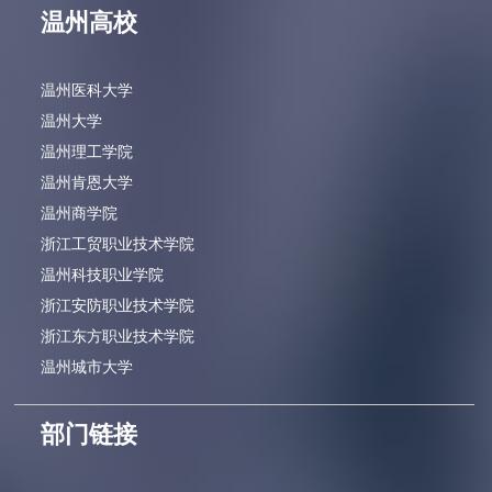
温州高校
温州医科大学
温州大学
温州理工学院
温州肯恩大学
温州商学院
浙江工贸职业技术学院
温州科技职业学院
浙江安防职业技术学院
浙江东方职业技术学院
温州城市大学
部门链接