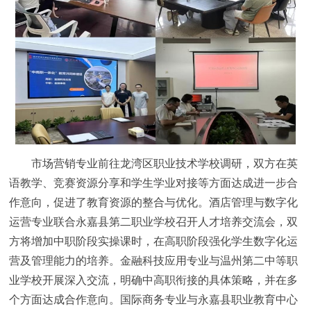
市场营销专业前往龙湾区职业技术学校调研，双方在英
语教学、竞赛资源分享和学生学业对接等方面达成进一步合
作意向，促进了教育资源的整合与优化。酒店管理与数字化
运营专业联合永嘉县第二职业学校召开人才培养交流会，双
方将增加中职阶段实操课时，在高职阶段强化学生数字化运
营及管理能力的培养。金融科技应用专业与温州第二中等职
业学校开展深入交流，明确中高职衔接的具体策略，并在多
个方面达成合作意向。国际商务专业与永嘉县职业教育中心