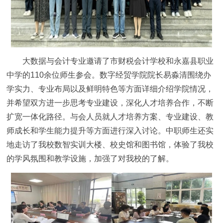
大数据与会计专业邀请了市财税会计学校和永嘉县职业
中学的110余位师生参会。数字经贸学院院长易淼清围绕办
学实力、专业布局以及鲜明特色等方面详细介绍学院情况，
并希望双方进一步思考专业建设，深化人才培养合作，不断
扩宽一体化路径。与会人员就人才培养方案、专业建设、教
师成长和学生能力提升等方面进行深入讨论。中职师生还实
地走访了我校数智实训大楼、校史馆和图书馆，体验了我校
的学风氛围和教学设施，加强了对我校的了解。