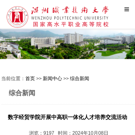
当前位置：
首页
>>
新闻中心
>>
综合新闻
综合新闻
数字经贸学院开展中高职一体化人才培养交流活动
浏览：9197 时间：2024年10月08日