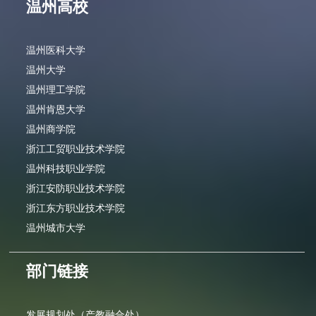
温州高校
温州医科大学
温州大学
温州理工学院
温州肯恩大学
温州商学院
浙江工贸职业技术学院
温州科技职业学院
浙江安防职业技术学院
浙江东方职业技术学院
温州城市大学
部门链接
发展规划处（产教融合处）