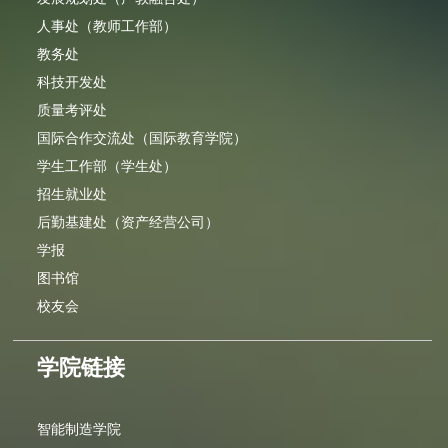
人事处（教师工作部）
教务处
科技开发处
质量考评处
国际合作交流处（国际教育学院）
学生工作部（学生处）
招生就业处
后勤基建处（资产经营公司）
学报
图书馆
校友会
学院链接
智能制造学院