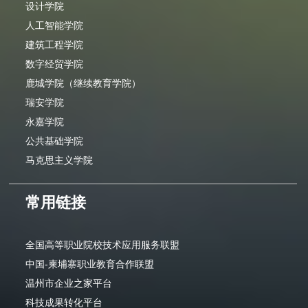
设计学院
人工智能学院
建筑工程学院
数字经贸学院
鹿城学院（继续教育学院）
瑞安学院
永嘉学院
公共基础学院
马克思主义学院
常用链接
全国高等职业院校技术应用服务联盟
中国-柬埔寨职业教育合作联盟
温州市企业之家平台
科技成果转化平台