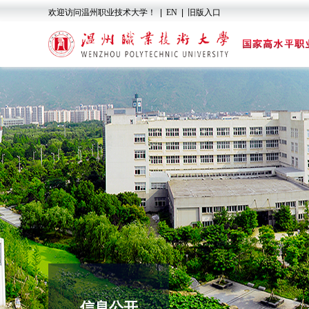
欢迎访问温州职业技术大学！
|
EN
|
旧版入口
信息公开