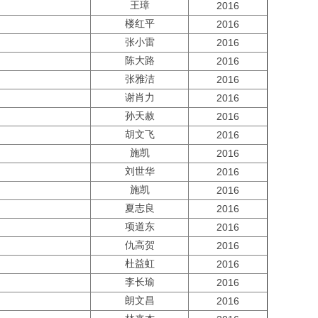
王璋
2016
楼红平
2016
张小雷
2016
陈大路
2016
张雅洁
2016
谢肖力
2016
孙天赦
2016
胡文飞
2016
施凯
2016
刘世华
2016
施凯
2016
夏志良
2016
项道东
2016
仇高贺
2016
杜益虹
2016
李长瑜
2016
朗文昌
2016