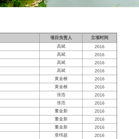
项目负责人
立项时间
高斌
2016
高斌
2016
高斌
2016
高斌
2016
黄金梭
2016
黄金梭
2016
张浩
2016
张浩
2016
董金新
2016
董金新
2016
董金新
2016
章纬超
2016