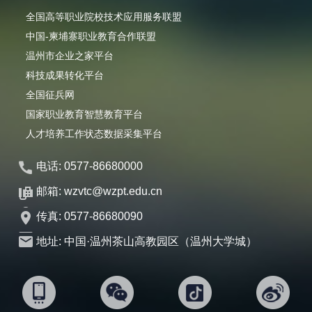
全国高等职业院校技术应用服务联盟
中国-柬埔寨职业教育合作联盟
温州市企业之家平台
科技成果转化平台
全国征兵网
国家职业教育智慧教育平台
人才培养工作状态数据采集平台
电话: 0577-86680000
邮箱: wzvtc@wzpt.edu.cn
传真: 0577-86680090
地址: 中国·温州茶山高教园区（温州大学城）