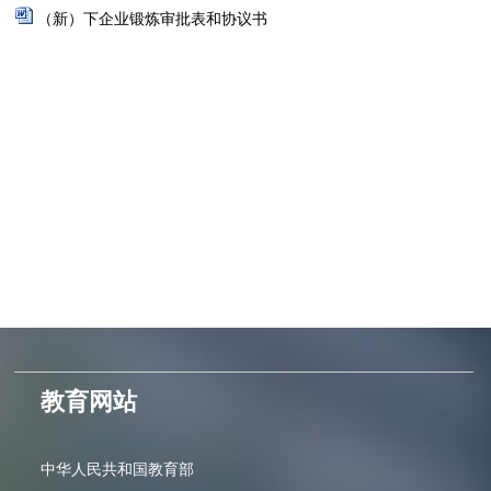
（新）下企业锻炼审批表和协议书
教育网站
中华人民共和国教育部