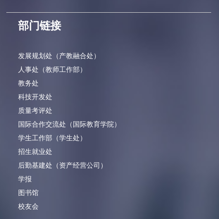
部门链接
发展规划处（产教融合处）
人事处（教师工作部）
教务处
科技开发处
质量考评处
国际合作交流处（国际教育学院）
学生工作部（学生处）
招生就业处
后勤基建处（资产经营公司）
学报
图书馆
校友会