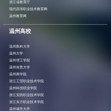
浙江省教育厅
现代高等职业技术教育网
温州教育网
温州高校
温州医科大学
温州大学
温州理工学院
温州肯恩大学
温州商学院
浙江工贸职业技术学院
温州科技职业学院
浙江安防职业技术学院
浙江东方职业技术学院
温州城市大学