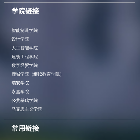
学院链接
智能制造学院
设计学院
人工智能学院
建筑工程学院
数字经贸学院
鹿城学院（继续教育学院）
瑞安学院
永嘉学院
公共基础学院
马克思主义学院
常用链接