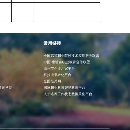
常用链接
全国高等职业院校技术应用服务联盟
中国-柬埔寨职业教育合作联盟
温州市企业之家平台
科技成果转化平台
全国征兵网
教育学院）
国家职业教育智慧教育平台
人才培养工作状态数据采集平台