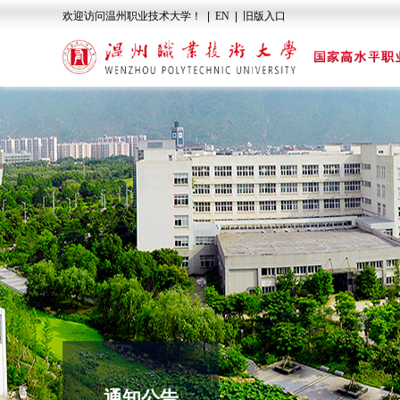
欢迎访问温州职业技术大学！
|
EN
|
旧版入口
通知公告