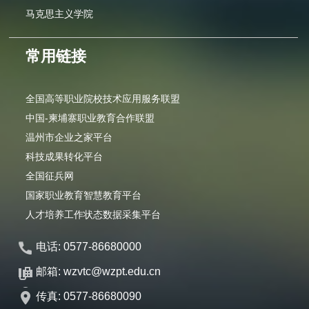
马克思主义学院
常用链接
全国高等职业院校技术应用服务联盟
中国-柬埔寨职业教育合作联盟
温州市企业之家平台
科技成果转化平台
全国征兵网
国家职业教育智慧教育平台
人才培养工作状态数据采集平台
电话: 0577-86680000
邮箱: wzvtc@wzpt.edu.cn
传真: 0577-86680090