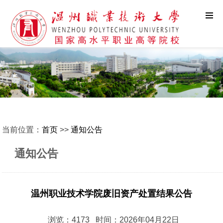
当前位置：
首页
>>
通知公告
通知公告
温州职业技术学院废旧资产处置结果公告
浏览：4173 时间：2026年04月22日