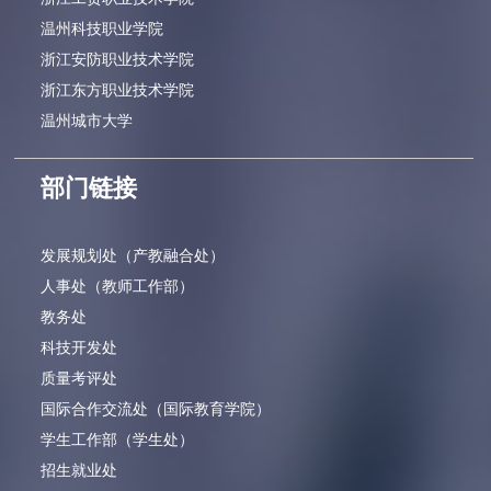
温州科技职业学院
浙江安防职业技术学院
浙江东方职业技术学院
温州城市大学
部门链接
发展规划处（产教融合处）
人事处（教师工作部）
教务处
科技开发处
质量考评处
国际合作交流处（国际教育学院）
学生工作部（学生处）
招生就业处