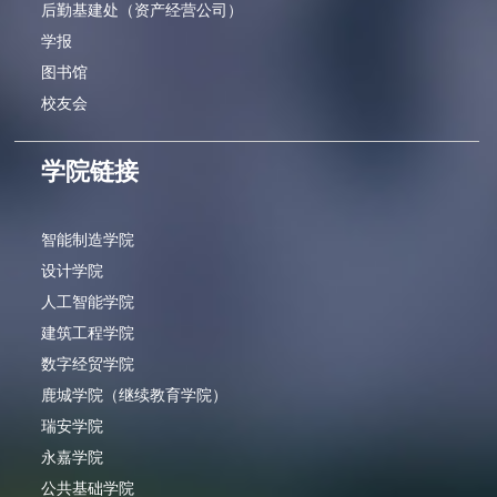
后勤基建处（资产经营公司）
学报
图书馆
校友会
学院链接
智能制造学院
设计学院
人工智能学院
建筑工程学院
数字经贸学院
鹿城学院（继续教育学院）
瑞安学院
永嘉学院
公共基础学院