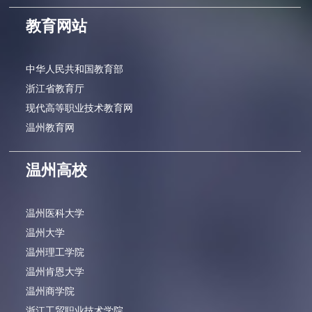
教育网站
中华人民共和国教育部
浙江省教育厅
现代高等职业技术教育网
温州教育网
温州高校
温州医科大学
温州大学
温州理工学院
温州肯恩大学
温州商学院
浙江工贸职业技术学院