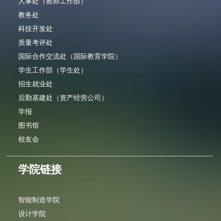
人事处（教师工作部）
教务处
科技开发处
质量考评处
国际合作交流处（国际教育学院）
学生工作部（学生处）
招生就业处
后勤基建处（资产经营公司）
学报
图书馆
校友会
学院链接
智能制造学院
设计学院