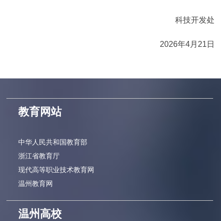
科技开发处
2026年4月21日
教育网站
中华人民共和国教育部
浙江省教育厅
现代高等职业技术教育网
温州教育网
温州高校