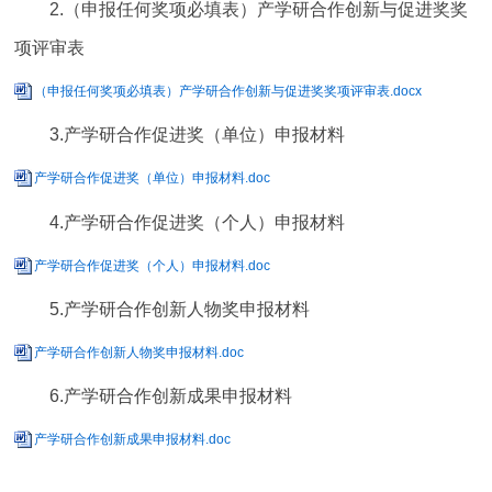
2.
（申报任何奖项必填表）产学研合作创新与促进奖奖
项评审表
（申报任何奖项必填表）产学研合作创新与促进奖奖项评审表.docx
3.产学研合作促进奖（单位）申报材料
产学研合作促进奖（单位）申报材料.doc
4.产学研合作促进奖（个人）申报材料
产学研合作促进奖（个人）申报材料.doc
5.产学研合作创新人物奖申报材料
产学研合作创新人物奖申报材料.doc
6.产学研合作创新成果申报材料
产学研合作创新成果申报材料.doc