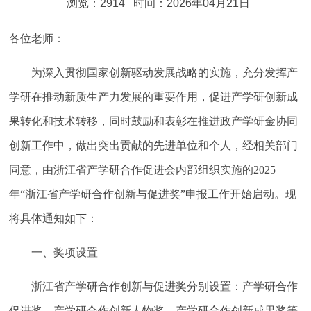
浏览：2914 时间：2026年04月21日
各位老师：
为深入贯彻国家创新驱动发展战略的实施，充分发挥产
学研在推动新质生产力发展的重要作用，促进产学研创新成
果转化和技术转移，同时鼓励和表彰在推进政产学研金协同
创新工作中，做出突出贡献的先进单位和个人，经相关部门
同意，由浙江省产学研合作促进会内部组织实施的
2025
年“浙江省产学研合作创新与促进奖”申报工作开始启动。现
将具体通知如下：
一、奖项设置
浙江省产学研合作创新与促进奖分别设置：产学研合作
促进奖、产学研合作创新人物奖、产学研合作创新成果奖等