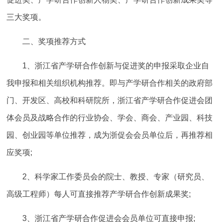
三大奖项。
二、奖项推荐方式
1、浙江省产学研合作创新与促进奖的申报采取企业自
我申报和相关组织机构推荐。即与产学研合作相关的政府部
门、开发区、高校和科研院所，浙江省产学研合作促进会团
体会员及战略合作的行业协会、学会、商会、产业园、科技
园、创业园等单位推荐，成为浙促会会员单位后，再推荐相
应奖项;
2、科学家工作委员会的院士、教授、专家（研究员、
高级工程师）每人可直接推荐产学研合作创新成果奖;
3、浙江省产学研合作促进会会员单位可直接申报;