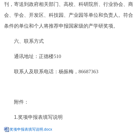
刊，寄送到政府相关部门、高校、科研院所、行业协会、商
会、学会、开发区、科技园、产业园等单位和负责人。符合
条件的单位和个人将推荐申报国家级的产学研奖项。
六、
联系方式
通讯地址：正德楼
510
联系人及联系电话：杨振梅，
86687363
附件：
1.奖项申报表填写说明
奖项申报表填写说明.docx