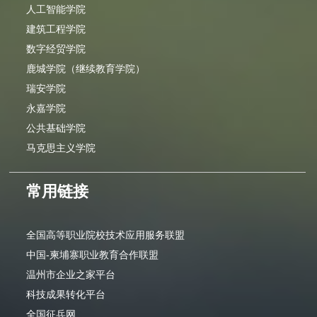
人工智能学院
建筑工程学院
数字经贸学院
鹿城学院（继续教育学院）
瑞安学院
永嘉学院
公共基础学院
马克思主义学院
常用链接
全国高等职业院校技术应用服务联盟
中国-柬埔寨职业教育合作联盟
温州市企业之家平台
科技成果转化平台
全国征兵网