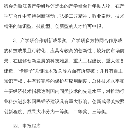
我会为浙江省产学研界评选出的产学研合作年度人物。在产
学研合作中坚持创新驱动，弘扬工匠精神，敬业奉献、技术
精湛的知识型、技能型、创新型的人才均可申报。
3、产学研合作创新成果奖：产学研多方协同合作形成
的科技成果且可转化，应具有较高的创新性，较好的市场前
景，在破解创新发展的科技难题、重大工程建设、重大装备
建造、“卡脖子”关键技术攻关等方面有所突破；并具有自主
知识产权，并有较完整的保护与应用制度，总体技术水平和
主要经济技术指标达到国内同类技术的先进水平，对推动行
业科技进步和国民经济建设具有重大影响。创新成果奖按照
创新程度、成果大小分为一等奖、二等奖、三等奖。
四、申报程序