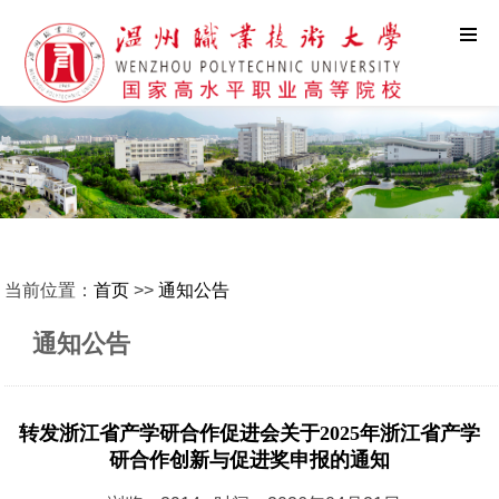
当前位置：
首页
>>
通知公告
通知公告
转发浙江省产学研合作促进会关于2025年浙江省产学
研合作创新与促进奖申报的通知