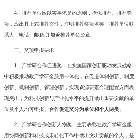
4、推荐单位应以实事求是的原则，择优推荐。推荐奖
项，应出具正式推荐文件，注明推荐奖项名称、推荐单位联
系人、电话、邮箱,并加盖推荐单位公章。
三、奖项申报要求
1、产学研合作促进奖：在实施国家创新驱动发展战略
中积极推动政产学研金服用一体化，在促进体制创新、制度
创新、机制创新、管理创新，实现资源要素合理配置方面表
现突出，为科技创新与产业化水平的提升做出重要贡献的单
位及个人均可申报。
合作促进奖分为单位和个人两类
。
2、产学研合作创新人物奖：主要表彰在政产学研金服
用协同创新和科技成果转化工作中做出突出贡献的个人，是