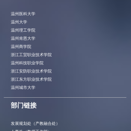
温州医科大学
温州大学
温州理工学院
温州肯恩大学
温州商学院
浙江工贸职业技术学院
温州科技职业学院
浙江安防职业技术学院
浙江东方职业技术学院
温州城市大学
部门链接
发展规划处（产教融合处）