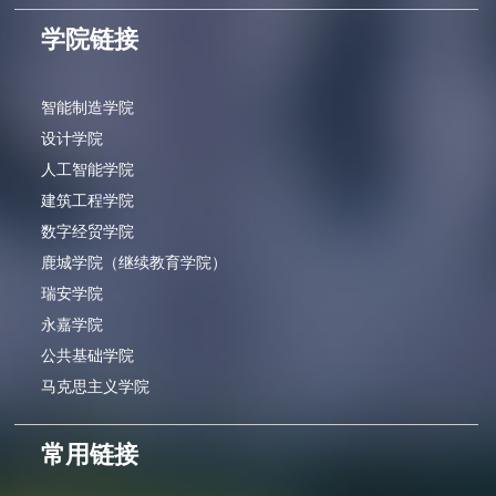
学院链接
智能制造学院
设计学院
人工智能学院
建筑工程学院
数字经贸学院
鹿城学院（继续教育学院）
瑞安学院
永嘉学院
公共基础学院
马克思主义学院
常用链接