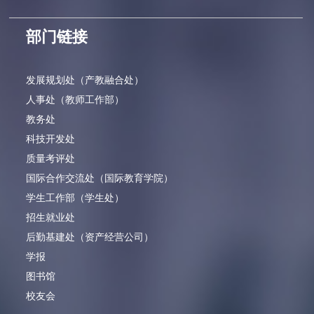
部门链接
发展规划处（产教融合处）
人事处（教师工作部）
教务处
科技开发处
质量考评处
国际合作交流处（国际教育学院）
学生工作部（学生处）
招生就业处
后勤基建处（资产经营公司）
学报
图书馆
校友会