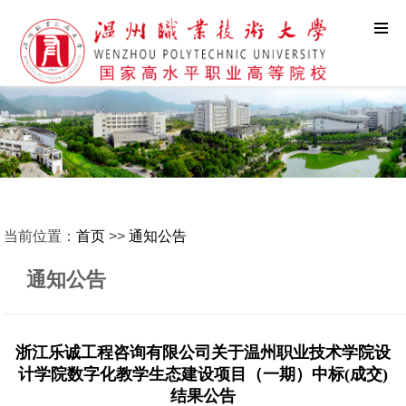
当前位置：
首页
>>
通知公告
通知公告
浙江乐诚工程咨询有限公司关于温州职业技术学院设
计学院数字化教学生态建设项目（一期）中标(成交)
结果公告