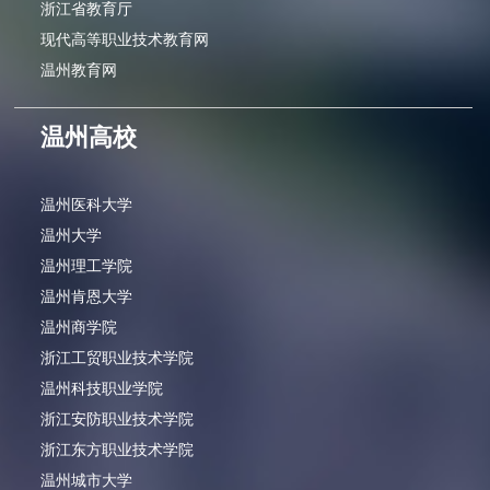
浙江省教育厅
现代高等职业技术教育网
温州教育网
温州高校
温州医科大学
温州大学
温州理工学院
温州肯恩大学
温州商学院
浙江工贸职业技术学院
温州科技职业学院
浙江安防职业技术学院
浙江东方职业技术学院
温州城市大学