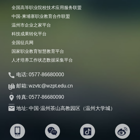
全国高等职业院校技术应用服务联盟
中国-柬埔寨职业教育合作联盟
温州市企业之家平台
科技成果转化平台
全国征兵网
国家职业教育智慧教育平台
人才培养工作状态数据采集平台
电话: 0577-86680000
邮箱: wzvtc@wzpt.edu.cn
传真: 0577-86680090
地址: 中国·温州茶山高教园区（温州大学城）