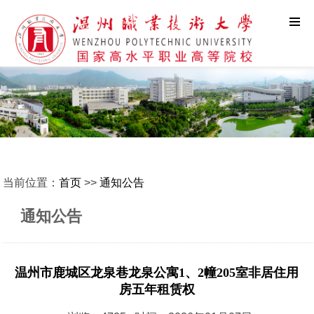
当前位置：
首页
>>
通知公告
通知公告
温州市鹿城区龙泉巷龙泉公寓1、2幢205室非居住用
房五年租赁权