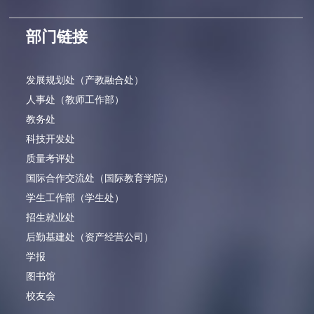
部门链接
发展规划处（产教融合处）
人事处（教师工作部）
教务处
科技开发处
质量考评处
国际合作交流处（国际教育学院）
学生工作部（学生处）
招生就业处
后勤基建处（资产经营公司）
学报
图书馆
校友会