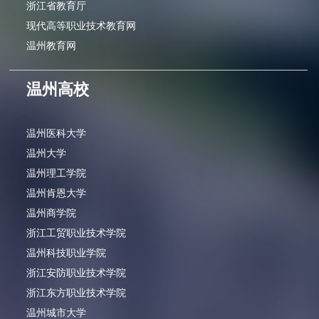
浙江省教育厅
现代高等职业技术教育网
温州教育网
温州高校
温州医科大学
温州大学
温州理工学院
温州肯恩大学
温州商学院
浙江工贸职业技术学院
温州科技职业学院
浙江安防职业技术学院
浙江东方职业技术学院
温州城市大学