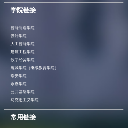
学院链接
智能制造学院
设计学院
人工智能学院
建筑工程学院
数字经贸学院
鹿城学院（继续教育学院）
瑞安学院
永嘉学院
公共基础学院
马克思主义学院
常用链接