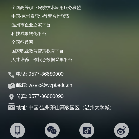
全国高等职业院校技术应用服务联盟
中国-柬埔寨职业教育合作联盟
温州市企业之家平台
科技成果转化平台
全国征兵网
国家职业教育智慧教育平台
人才培养工作状态数据采集平台
电话: 0577-86680000
邮箱: wzvtc@wzpt.edu.cn
传真: 0577-86680090
地址: 中国·温州茶山高教园区（温州大学城）