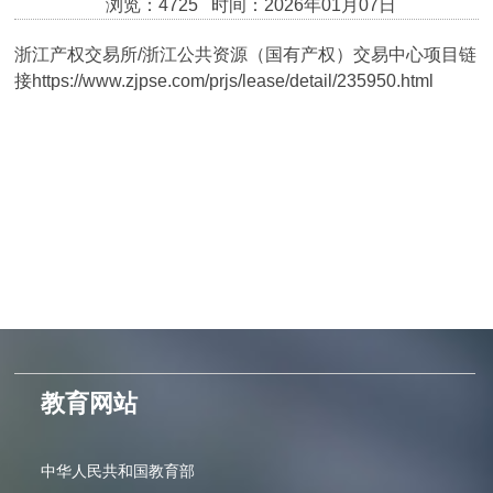
浏览：4725 时间：2026年01月07日
浙江产权交易所/浙江公共资源（国有产权）交易中心项目链
接https://www.zjpse.com/prjs/lease/detail/235950.html
教育网站
中华人民共和国教育部