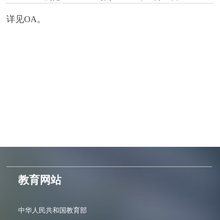
详见OA。
教育网站
中华人民共和国教育部