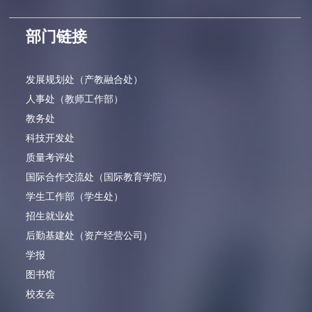
部门链接
发展规划处（产教融合处）
人事处（教师工作部）
教务处
科技开发处
质量考评处
国际合作交流处（国际教育学院）
学生工作部（学生处）
招生就业处
后勤基建处（资产经营公司）
学报
图书馆
校友会