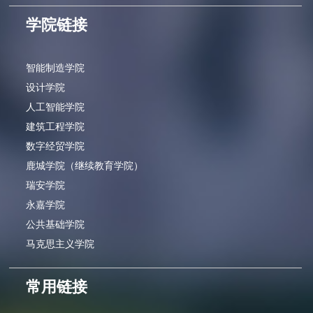
学院链接
智能制造学院
设计学院
人工智能学院
建筑工程学院
数字经贸学院
鹿城学院（继续教育学院）
瑞安学院
永嘉学院
公共基础学院
马克思主义学院
常用链接