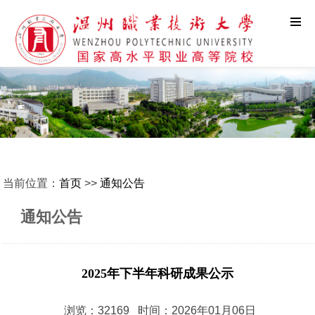
当前位置：
首页
>>
通知公告
通知公告
2025年下半年科研成果公示
浏览：32169 时间：2026年01月06日