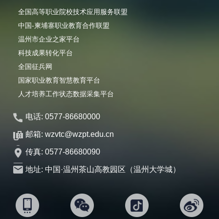
全国高等职业院校技术应用服务联盟
中国-柬埔寨职业教育合作联盟
温州市企业之家平台
科技成果转化平台
全国征兵网
国家职业教育智慧教育平台
人才培养工作状态数据采集平台
电话: 0577-86680000
邮箱: wzvtc@wzpt.edu.cn
传真: 0577-86680090
地址: 中国·温州茶山高教园区（温州大学城）