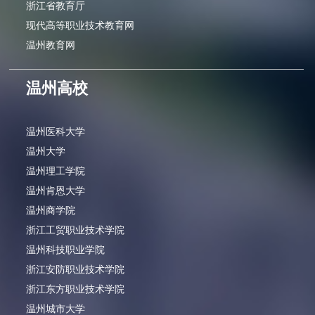
浙江省教育厅
现代高等职业技术教育网
温州教育网
温州高校
温州医科大学
温州大学
温州理工学院
温州肯恩大学
温州商学院
浙江工贸职业技术学院
温州科技职业学院
浙江安防职业技术学院
浙江东方职业技术学院
温州城市大学