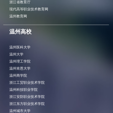
浙江省教育厅
现代高等职业技术教育网
温州教育网
温州高校
温州医科大学
温州大学
温州理工学院
温州肯恩大学
温州商学院
浙江工贸职业技术学院
温州科技职业学院
浙江安防职业技术学院
浙江东方职业技术学院
温州城市大学