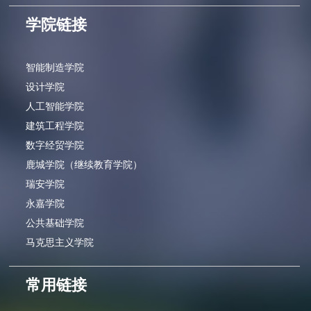
学院链接
智能制造学院
设计学院
人工智能学院
建筑工程学院
数字经贸学院
鹿城学院（继续教育学院）
瑞安学院
永嘉学院
公共基础学院
马克思主义学院
常用链接