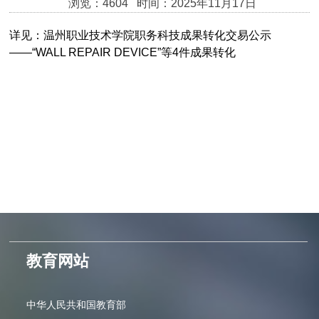
浏览：4604 时间：2025年11月17日
详见：
温州职业技术学院职务科技成果转化交易公示
——“
WALL REPAIR DEVICE
”等
4
件成果转
化
教育网站
中华人民共和国教育部