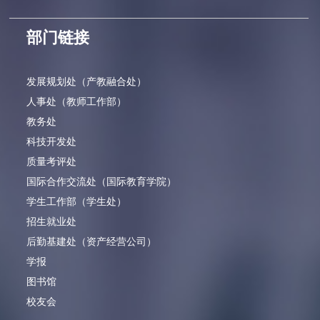
部门链接
发展规划处（产教融合处）
人事处（教师工作部）
教务处
科技开发处
质量考评处
国际合作交流处（国际教育学院）
学生工作部（学生处）
招生就业处
后勤基建处（资产经营公司）
学报
图书馆
校友会