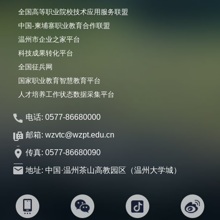
全国高等职业院校技术应用服务联盟
中国-柬埔寨职业教育合作联盟
温州市企业之家平台
科技成果转化平台
全国征兵网
国家职业教育智慧教育平台
人才培养工作状态数据采集平台
电话: 0577-86680000
邮箱: wzvtc@wzpt.edu.cn
传真: 0577-86680090
地址: 中国·温州茶山高教园区（温州大学城）