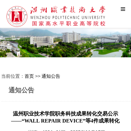
当前位置：
首页
>>
通知公告
通知公告
温州职业技术学院职务科技成果转化交易公示
——“WALL REPAIR DEVICE”等4件成果转化