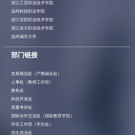
浙江工贸职业技术学院
温州科技职业学院
浙江安防职业技术学院
浙江东方职业技术学院
温州城市大学
部门链接
发展规划处（产教融合处）
人事处（教师工作部）
教务处
科技开发处
质量考评处
国际合作交流处（国际教育学院）
学生工作部（学生处）
招生就业处