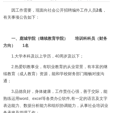
因工作需要，现面向社会公开招聘编外工作人员
2名
，
有关事项公告如下：
一、鹿城学院（继续教育学院） 培训科科员（财务
方向） 1名
1.大学本科及以上学历，40周岁及以下；
2.热爱职教事业，有职业教育的从业背景，有丰富的继
续教育（成人教育）资源，能和学校财务部门顺畅对接沟
通；
3.品德良好，身体健康，工作责任心强，善于交际，能
熟练运用word、excel等各类办公软件,有一定的语言及文字
表达能力、数据分析能力和组织协调能力，从事社会培训业
务承接及管理工作；