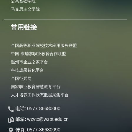
公共基础学院
马克思主义学院
常用链接
全国高等职业院校技术应用服务联盟
中国-柬埔寨职业教育合作联盟
温州市企业之家平台
科技成果转化平台
全国征兵网
国家职业教育智慧教育平台
人才培养工作状态数据采集平台
电话: 0577-86680000
邮箱: wzvtc@wzpt.edu.cn
传真: 0577-86680090