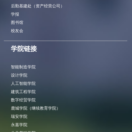
后勤基建处（资产经营公司）
学报
图书馆
校友会
学院链接
智能制造学院
设计学院
人工智能学院
建筑工程学院
数字经贸学院
鹿城学院（继续教育学院）
瑞安学院
永嘉学院