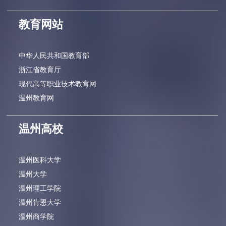
教育网站
中华人民共和国教育部
浙江省教育厅
现代高等职业技术教育网
温州教育网
温州高校
温州医科大学
温州大学
温州理工学院
温州肯恩大学
温州商学院