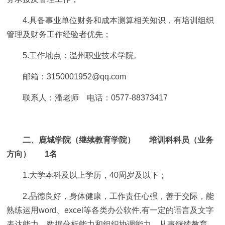
4.具备事业单位财务和成本测算相关知识，有培训组织
管理及财务工作经验者优先；
5.工作地点：温州职业技术学院。
邮箱：3150001952@qq.com
联系人：潘老师 电话：0577-88373417
二、鹿城学院（继续教育学院） 培训科科员（业务
方向） 1名
1.大学本科及以上学历，40周岁及以下；
2.品德良好，身体健康，工作责任心强，善于交际，能
熟练运用word、excel等各类办公软件,有一定的语言及文字
表达能力、数据分析能力和组织协调能力，从事继续教育