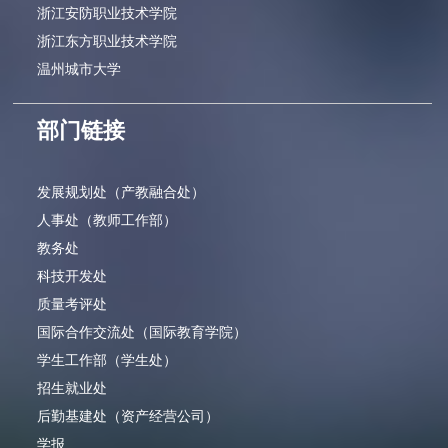
浙江安防职业技术学院
浙江东方职业技术学院
温州城市大学
部门链接
发展规划处（产教融合处）
人事处（教师工作部）
教务处
科技开发处
质量考评处
国际合作交流处（国际教育学院）
学生工作部（学生处）
招生就业处
后勤基建处（资产经营公司）
学报