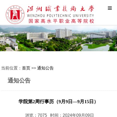
当前位置：
首页
>>
通知公告
通知公告
学院第2周行事历（9月9日—9月15日）
浏览：7075 时间：2024年09月09日