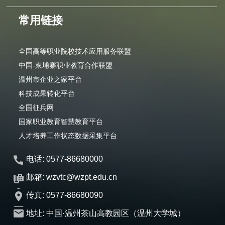
常用链接
全国高等职业院校技术应用服务联盟
中国-柬埔寨职业教育合作联盟
温州市企业之家平台
科技成果转化平台
全国征兵网
国家职业教育智慧教育平台
人才培养工作状态数据采集平台
电话: 0577-86680000
邮箱: wzvtc@wzpt.edu.cn
传真: 0577-86680090
地址: 中国·温州茶山高教园区（温州大学城）