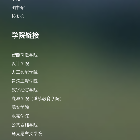
图书馆
校友会
学院链接
智能制造学院
设计学院
人工智能学院
建筑工程学院
数字经贸学院
鹿城学院（继续教育学院）
瑞安学院
永嘉学院
公共基础学院
马克思主义学院