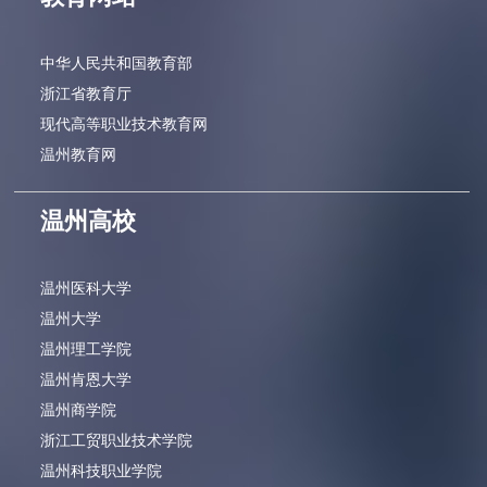
中华人民共和国教育部
浙江省教育厅
现代高等职业技术教育网
温州教育网
温州高校
温州医科大学
温州大学
温州理工学院
温州肯恩大学
温州商学院
浙江工贸职业技术学院
温州科技职业学院