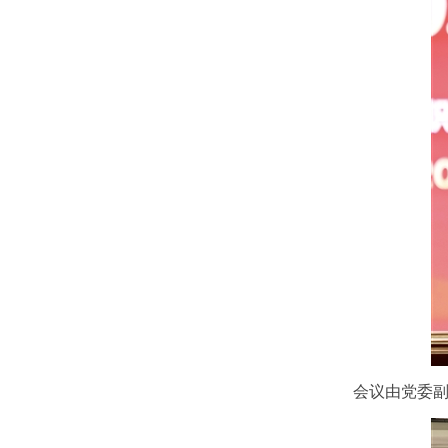
会议由党委