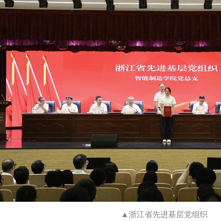
▲浙江省先进基层党组织