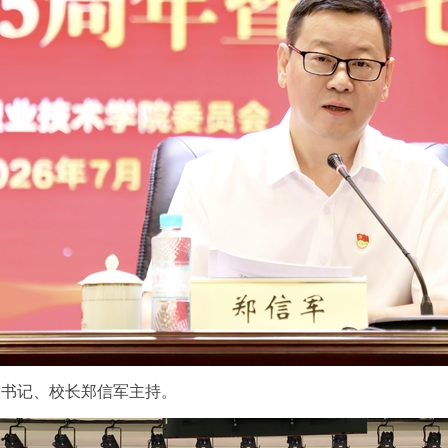
副书记、校长郑信军主持。