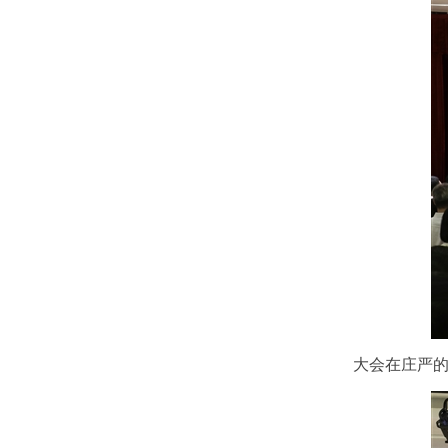
大会在庄严