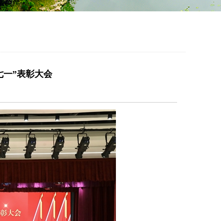
七一”表彰大会