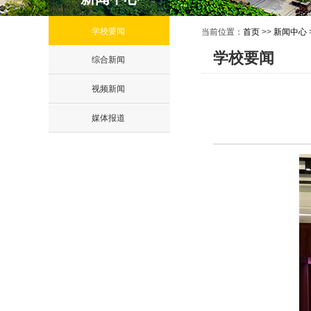
学校要闻
当前位置：
首页
>>
新闻中心
学校要闻
综合新闻
视频新闻
媒体报道