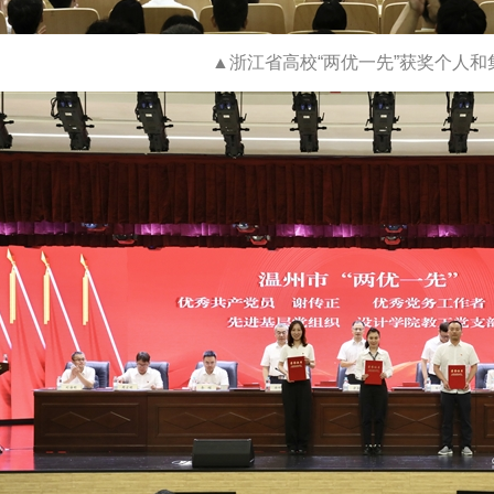
▲浙江省高校“两优一先”获奖个人和