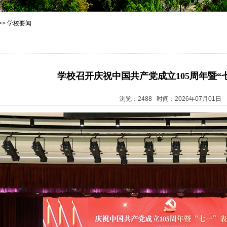
>>
学校要闻
学校召开庆祝中国共产党成立105周年暨“
浏览：2488 时间：2026年07月01日