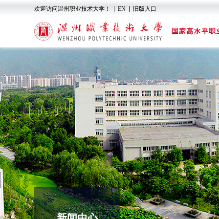
欢迎访问温州职业技术大学！
|
EN
|
旧版入口
新闻中心