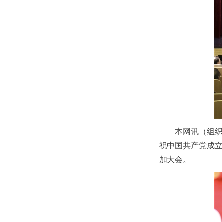
本网讯（组织
祝中国共产党成立
加大会。