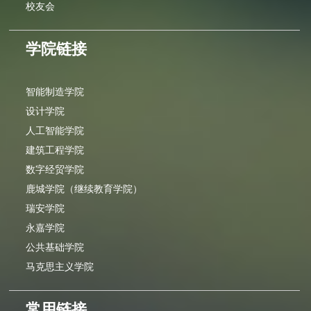
校友会
学院链接
智能制造学院
设计学院
人工智能学院
建筑工程学院
数字经贸学院
鹿城学院（继续教育学院）
瑞安学院
永嘉学院
公共基础学院
马克思主义学院
常用链接