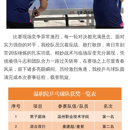
比赛现场竞争异常激烈，每一轮对决都充满悬念。面对
实力强劲的对手，我校队员沉着应战、敢打敢拼，将日常刻
苦训练锤炼的扎实功底、精妙战术与临场应变充分展现，凭
借顽强斗志和团队合力一路过关斩将，在赛场之上尽显青春
风采，留下诸多亮眼瞬间。历经激烈角逐，我校乒乓球队圆
满完成本次赛事征程，载誉凯旋。