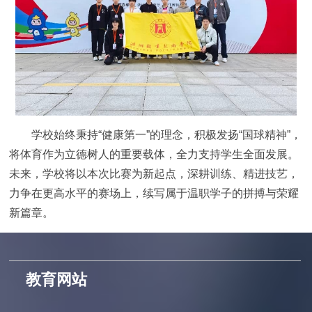
学校始终秉持“健康第一”的理念，积极发扬“国球精神”，
将体育作为立德树人的重要载体，全力支持学生全面发展。
未来，学校将以本次比赛为新起点，深耕训练、精进技艺，
力争在更高水平的赛场上，续写属于温职学子的拼搏与荣耀
新篇章。
教育网站