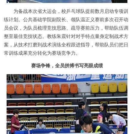
为备战本次省大运会，校乒乓球队提前数月启动专项训
练计划。公共基础学院副院长、领队温正义赛前多次召开动
员会议，为队员梳理竞技思路、疏导赛前压力，帮助队伍调
整至最佳竞技状态。教练朱震针对对手特点量身定制战术方
案，从技术打磨到战术演练全程跟进指导，帮助队员们把日
常训练成果充分转化为赛场竞争力。
赛场争锋，全员拼搏书写亮眼成绩