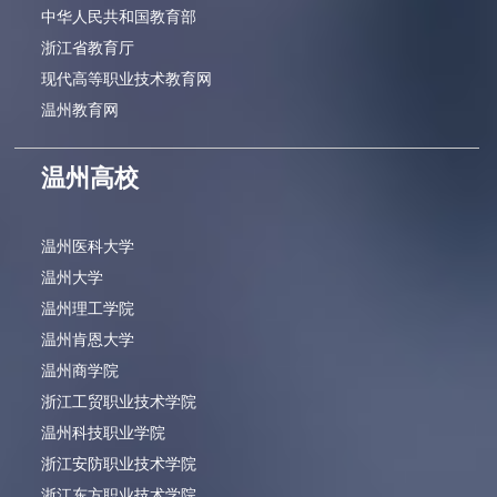
中华人民共和国教育部
浙江省教育厅
现代高等职业技术教育网
温州教育网
温州高校
温州医科大学
温州大学
温州理工学院
温州肯恩大学
温州商学院
浙江工贸职业技术学院
温州科技职业学院
浙江安防职业技术学院
浙江东方职业技术学院