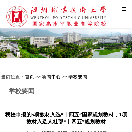
当前位置：
首页
>>
新闻中心
>>
学校要闻
学校要闻
我校申报的5项教材入选“十四五”国家规划教材，1项
教材入选人社部“十四五”规划教材