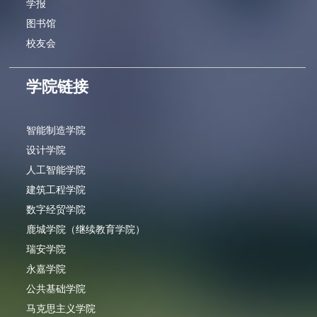
学报
图书馆
校友会
学院链接
智能制造学院
设计学院
人工智能学院
建筑工程学院
数字经贸学院
鹿城学院（继续教育学院）
瑞安学院
永嘉学院
公共基础学院
马克思主义学院