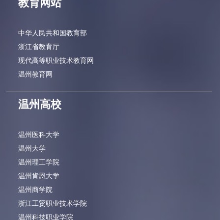
教育网站
中华人民共和国教育部
浙江省教育厅
现代高等职业技术教育网
温州教育网
温州高校
温州医科大学
温州大学
温州理工学院
温州肯恩大学
温州商学院
浙江工贸职业技术学院
温州科技职业学院