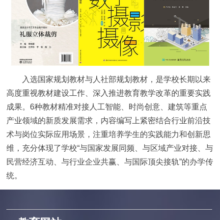
入选国家规划教材与人社部规划教材，是学校长期以来
高度重视教材建设工作、深入推进教育教学改革的重要实践
成果。6种教材精准对接人工智能、时尚创意、建筑等重点
产业领域的新质发展需求，内容编写上紧密结合行业前沿技
术与岗位实际应用场景，注重培养学生的实践能力和创新思
维，充分体现了学校“与国家发展同频、与区域产业对接、与
民营经济互动、与行业企业共赢、与国际顶尖接轨”的办学传
统。