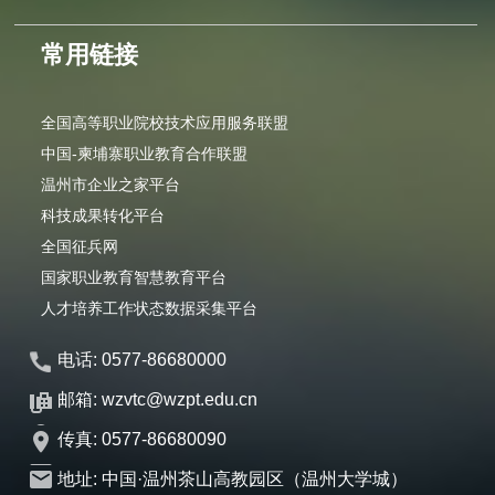
常用链接
全国高等职业院校技术应用服务联盟
中国-柬埔寨职业教育合作联盟
温州市企业之家平台
科技成果转化平台
全国征兵网
国家职业教育智慧教育平台
人才培养工作状态数据采集平台
电话: 0577-86680000
邮箱: wzvtc@wzpt.edu.cn
传真: 0577-86680090
地址: 中国·温州茶山高教园区（温州大学城）