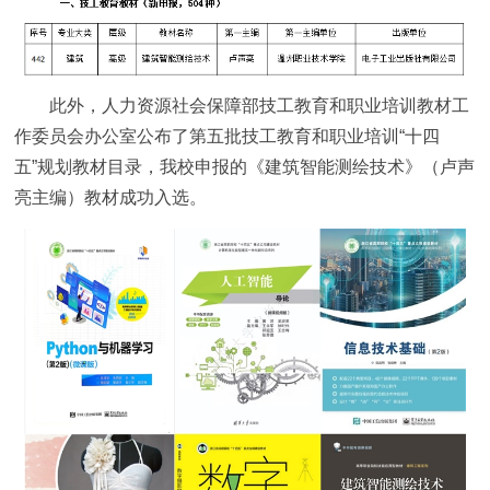
此外，人力资源社会保障部技工教育和职业培训教材工
作委员会办公室公布了第五批技工教育和职业培训“十四
五”规划教材目录，我校申报的《建筑智能测绘技术》（卢声
亮主编）教材成功入选。