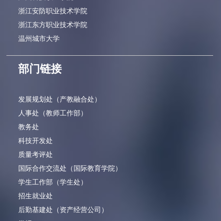
浙江安防职业技术学院
浙江东方职业技术学院
温州城市大学
部门链接
发展规划处（产教融合处）
人事处（教师工作部）
教务处
科技开发处
质量考评处
国际合作交流处（国际教育学院）
学生工作部（学生处）
招生就业处
后勤基建处（资产经营公司）