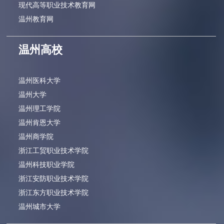
现代高等职业技术教育网
温州教育网
温州高校
温州医科大学
温州大学
温州理工学院
温州肯恩大学
温州商学院
浙江工贸职业技术学院
温州科技职业学院
浙江安防职业技术学院
浙江东方职业技术学院
温州城市大学