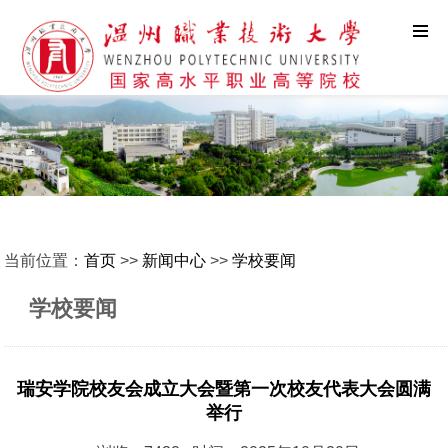
当前位置：
首页
>>
新闻中心
>>
学校要闻
学校要闻
瑞安学院校友会成立大会暨第一次校友代表大会圆满
举行