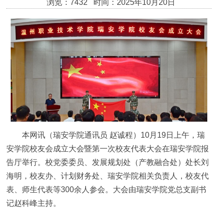
浏览：7432 时间：2025年10月20日
本网讯（瑞安学院通讯员 赵诚程）10月19日上午，瑞
安学院校友会成立大会暨第一次校友代表大会在瑞安学院报
告厅举行。校党委委员、发展规划处（产教融合处）处长刘
海明，校友办、计划财务处、瑞安学院相关负责人，校友代
表、师生代表等300余人参会。大会由瑞安学院党总支副书
记赵科峰主持。