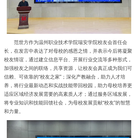
范世方作为温州职业技术学院瑞安学院校友会首任会
长，在发言中表达了对母校的感恩之情，并表示今后将凝聚
校友情谊，通过建立信息平台、开展行业交流等多种形式，
加强校友之间的联络，共享资源，让校友会真正成为我们可
信赖、可依靠的“校友之家”；深化产教融合，助力人才培
养，将行业最新动态和实战技能带回校园，助力母校培养更
适应区域经济发展需要的高素质人才；通过服务区域发展，
将专业知识和技能回馈社会，为母校发展贡献“校友”的智慧
和力量。