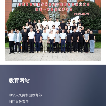
教育网站
中华人民共和国教育部
浙江省教育厅