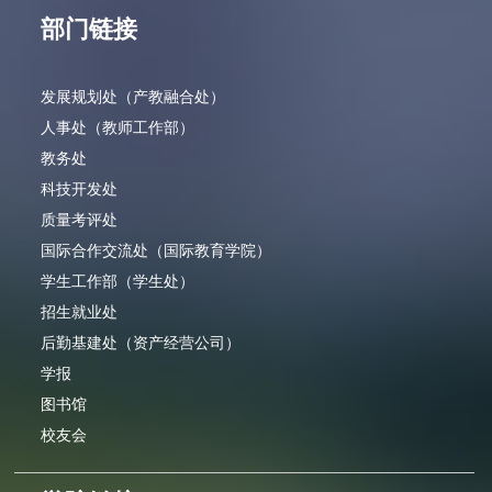
部门链接
发展规划处（产教融合处）
人事处（教师工作部）
教务处
科技开发处
质量考评处
国际合作交流处（国际教育学院）
学生工作部（学生处）
招生就业处
后勤基建处（资产经营公司）
学报
图书馆
校友会