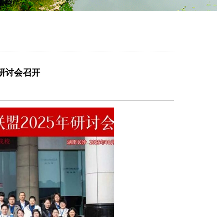
年研讨会召开