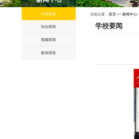
学校要闻
当前位置：
首页
>>
新闻中心
学校要闻
综合新闻
视频新闻
媒体报道