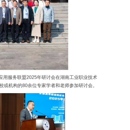
应用服务联盟2025年研讨会在湖南工业职业技术
高校或机构的80余位专家学者和老师参加研讨会。