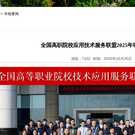
>>
学校要闻
全国高职院校应用技术服务联盟2025
浏览：7102 时间：2025年10月26日