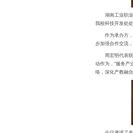
湖南工业职
我校科技开发处
作为承办方
步加强合作交流
周宏明代表联
动作为，“服务产
络，深化产教融
会议邀请了