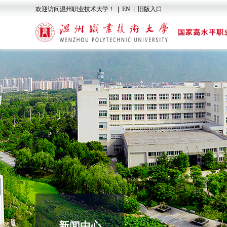
欢迎访问温州职业技术大学！
|
EN
|
旧版入口
新闻中心