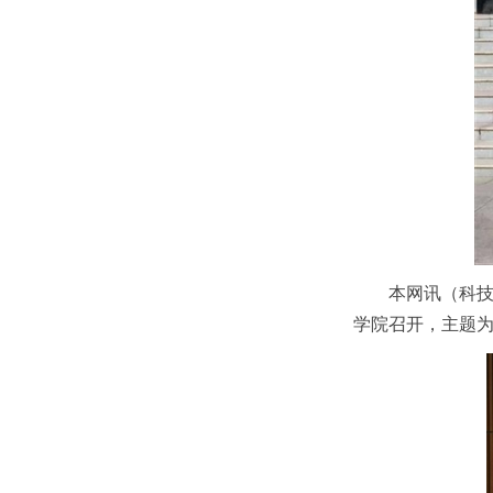
本网讯（科技
学院召开，主题为