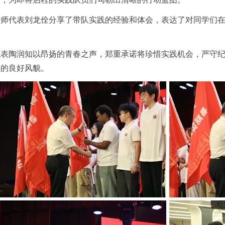
老师代表刘龙佺分享了带队实践的经验和体会，表达了对同学们
代表陶润知以昂扬的青春之声，郑重承诺将珍惜实践机会，严守
子的良好风貌。