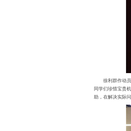
徐利群作动员
同学们珍惜宝贵
助，在解决实际