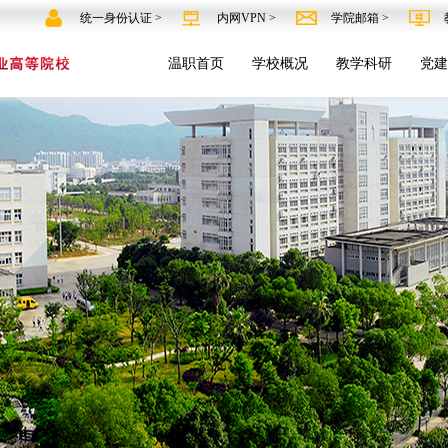
统一身份认证 >
内网VPN >
学院邮箱 >
温职首页
学校概况
教学科研
党建