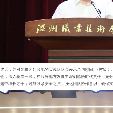
讲话，并对即将奔赴各地的实践队队员表示亲切慰问。他指出，
机会，深入基层一线，在服务地方发展中深刻感悟时代责任；充
问题中增长才干；时刻绷紧安全之弦，强化团队协作意识，确保