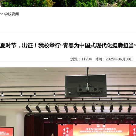
>>
学校要闻
夏时节，出征！我校举行“青春为中国式现代化挺膺担当”
浏览：11204 时间：2025年06月30日