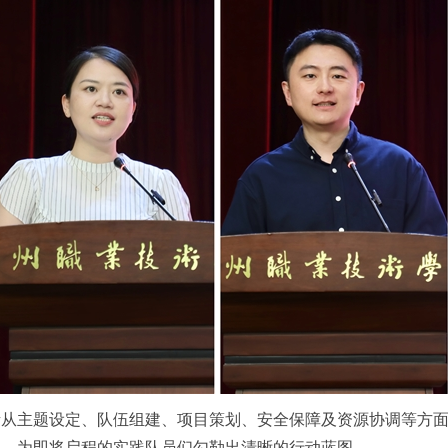
婧从主题设定、队伍组建、项目策划、安全保障及资源协调等方
点，为即将启程的实践队员们勾勒出清晰的行动蓝图。