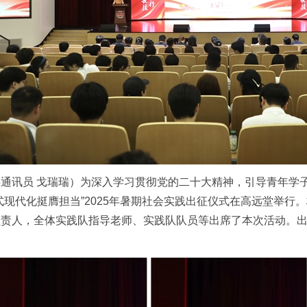
通讯员 戈瑞瑞）为深入学习贯彻党的二十大精神，引导青年学子
式现代化挺膺担当”2025年暑期社会实践出征仪式在高远堂举
负责人，全体实践队指导老师、实践队队员等出席了本次活动。