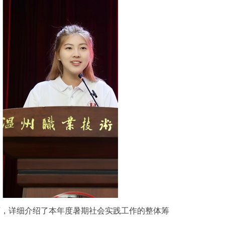
面，详细介绍了本年度暑期社会实践工作的整体筹