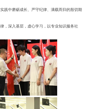
在实践中磨砺成长、严守纪律、满载而归的殷切期
纪律，深入基层，虚心学习，以专业知识服务社