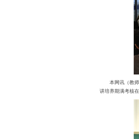
本网讯（教师
讲培养期满考核在