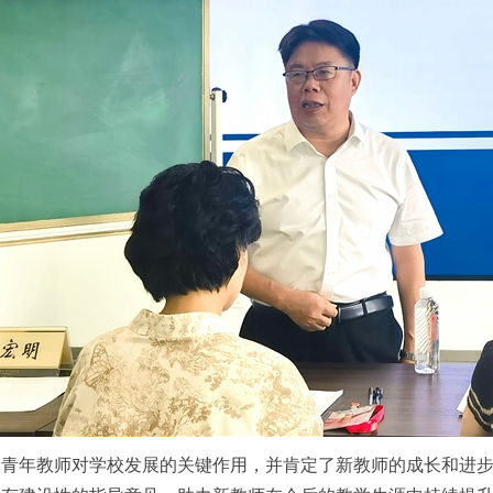
青年教师对学校发展的关键作用，并肯定了新教师的成长和进步