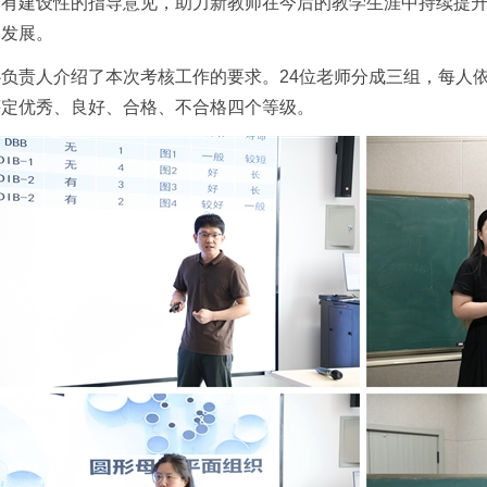
出有建设性的指导意见，助力新教师在今后的教学生涯中持续提
同发展。
负责人介绍了本次考核工作的要求。24位老师分成三组，每人依
评定优秀、良好、合格、不合格四个等级。