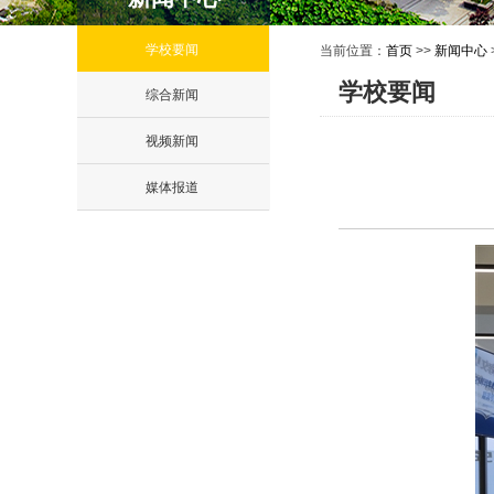
学校要闻
当前位置：
首页
>>
新闻中心
学校要闻
综合新闻
视频新闻
媒体报道