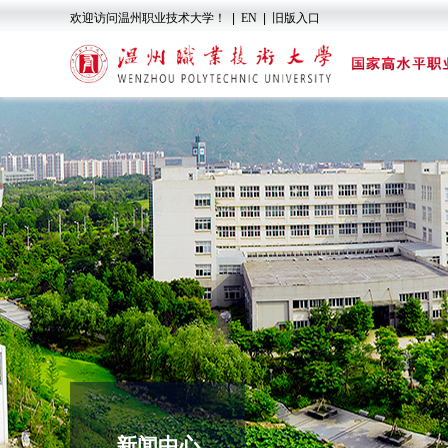
欢迎访问温州职业技术大学！
|
EN
|
旧版入口
新闻中心