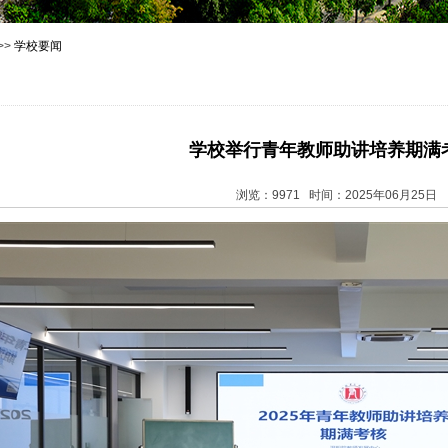
>>
学校要闻
学校举行青年教师助讲培养期满
浏览：9971 时间：2025年06月25日