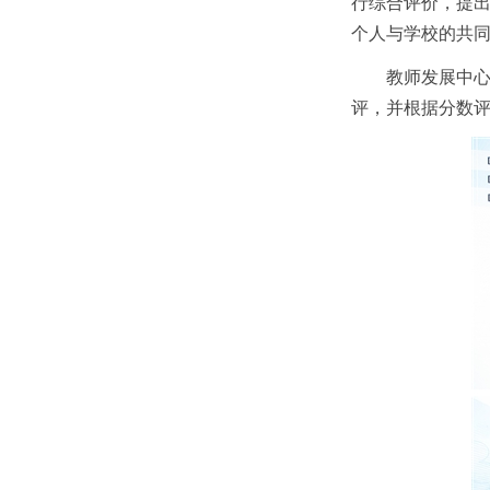
行综合评价，提
个人与学校的共
教师发展中心
评，并根据分数