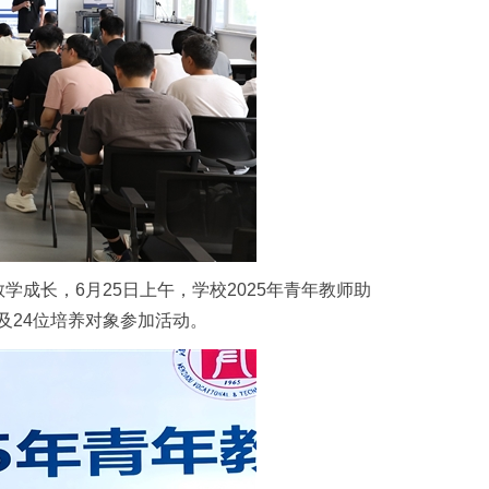
成长，6月25日上午，学校2025年青年教师助
及24位培养对象参加活动。