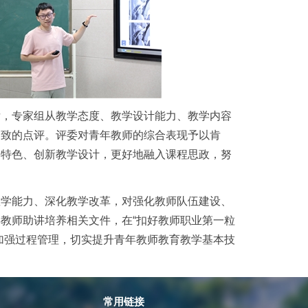
后，专家组从教学态度、教学设计能力、教学内容
细致的点评。评委对青年教师的综合表现予以肯
学特色、创新教学设计，更好地融入课程思政，努
教学能力、深化教学改革，对强化教师队伍建设、
教师助讲培养相关文件，在“扣好教师职业第一粒
加强过程管理，切实提升青年教师教育教学基本技
常用链接