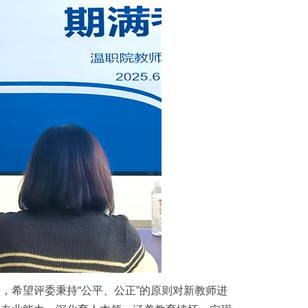
，希望评委秉持“公平、公正”的原则对新教师进