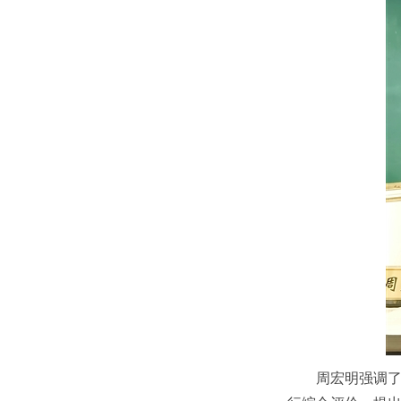
周宏明强调了