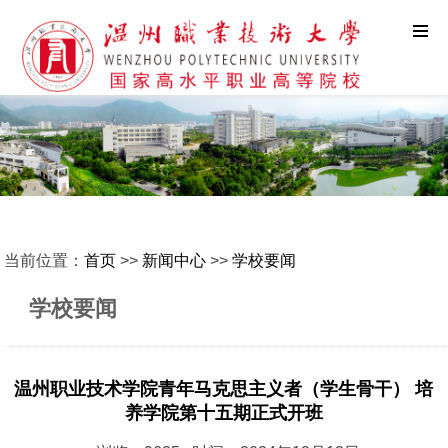
当前位置：
首页
>>
新闻中心
>>
学校要闻
学校要闻
温州职业技术学院青年马克思主义者（学生骨干） 培
养学院第十五期正式开班