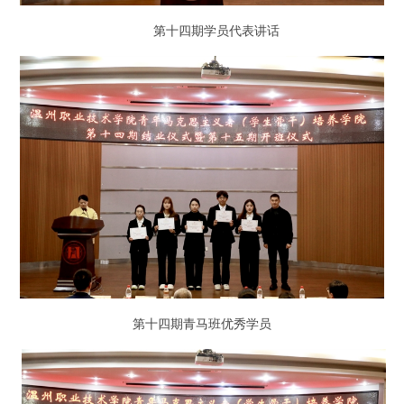
第十四期学员代表讲话
第十四期青马班优秀学员