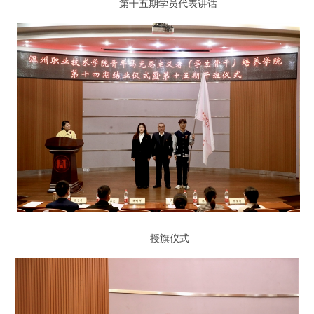
第十五期学员代表讲话
授旗仪式