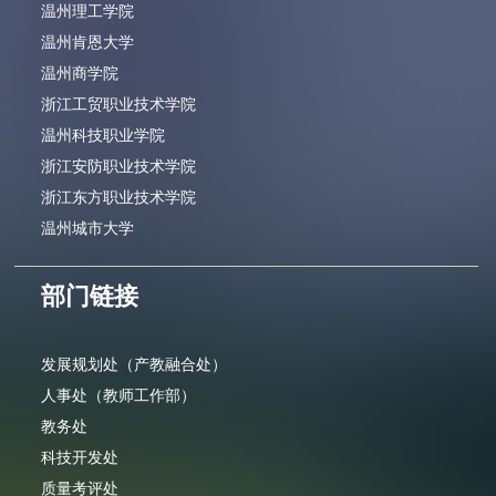
温州理工学院
温州肯恩大学
温州商学院
浙江工贸职业技术学院
温州科技职业学院
浙江安防职业技术学院
浙江东方职业技术学院
温州城市大学
部门链接
发展规划处（产教融合处）
人事处（教师工作部）
教务处
科技开发处
质量考评处