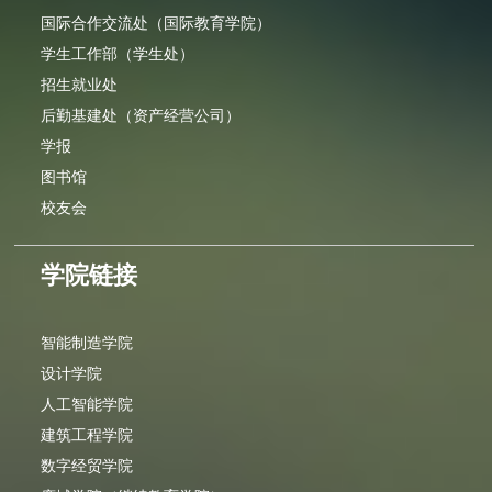
国际合作交流处（国际教育学院）
学生工作部（学生处）
招生就业处
后勤基建处（资产经营公司）
学报
图书馆
校友会
学院链接
智能制造学院
设计学院
人工智能学院
建筑工程学院
数字经贸学院