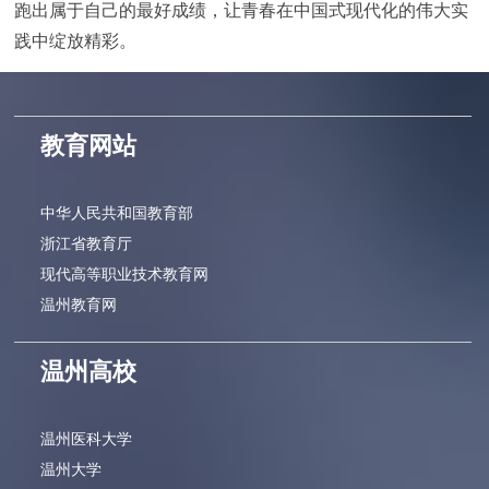
跑出属于自己的最好成绩，让青春在中国式现代化的伟大实
践中绽放精彩。
教育网站
中华人民共和国教育部
浙江省教育厅
现代高等职业技术教育网
温州教育网
温州高校
温州医科大学
温州大学