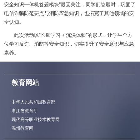
安全知识一体机答题模块”最受关注，同学们答题时，巩固了
电信诈骗防范要点与消防应急知识，也拓宽了其他领域的安
全认知。
此次活动以“长廊学习 + 沉浸体验”的形式，让学生全方
位学习反诈、消防等安全知识，切实提升了安全意识与应急
素养。
教育网站
中华人民共和国教育部
浙江省教育厅
现代高等职业技术教育网
温州教育网