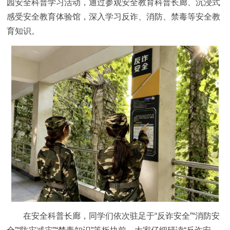
园安全科普学习活动，通过参观安全教育科普长廊、沉浸式
感受安全教育体验馆，深入学习反诈、消防、禁毒等安全教
育知识。
在安全科普长廊，同学们依次驻足于“反诈安全”“消防安