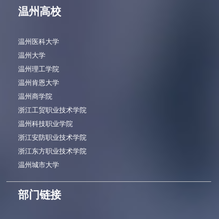
温州高校
温州医科大学
温州大学
温州理工学院
温州肯恩大学
温州商学院
浙江工贸职业技术学院
温州科技职业学院
浙江安防职业技术学院
浙江东方职业技术学院
温州城市大学
部门链接