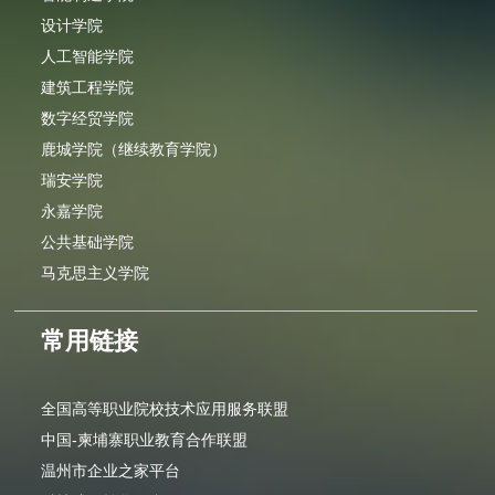
设计学院
人工智能学院
建筑工程学院
数字经贸学院
鹿城学院（继续教育学院）
瑞安学院
永嘉学院
公共基础学院
马克思主义学院
常用链接
全国高等职业院校技术应用服务联盟
中国-柬埔寨职业教育合作联盟
温州市企业之家平台