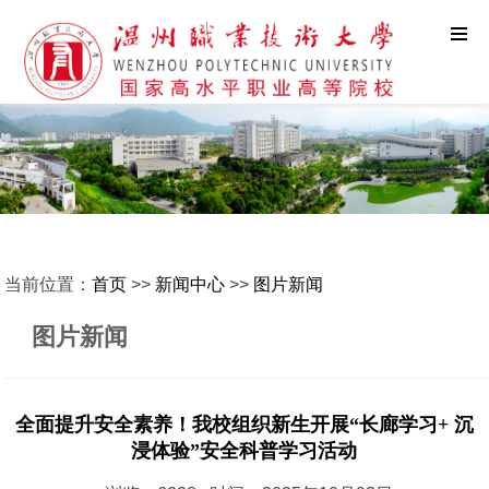
当前位置：
首页
>>
新闻中心
>>
图片新闻
图片新闻
全面提升安全素养！我校组织新生开展“长廊学习+ 沉
浸体验”安全科普学习活动