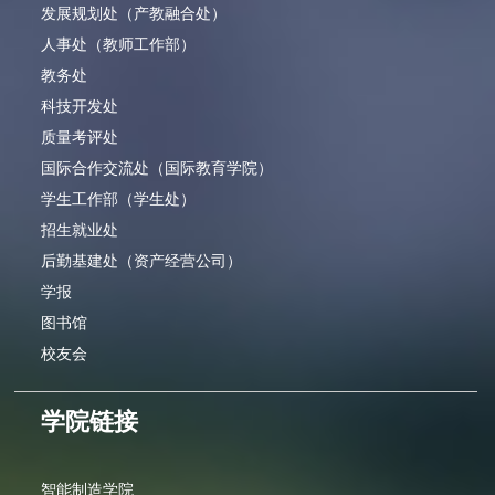
发展规划处（产教融合处）
人事处（教师工作部）
教务处
科技开发处
质量考评处
国际合作交流处（国际教育学院）
学生工作部（学生处）
招生就业处
后勤基建处（资产经营公司）
学报
图书馆
校友会
学院链接
智能制造学院