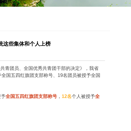
统这些集体和个人上榜
秀共青团员、全国优秀共青团干部的决定》，我省
予全国五四红旗团支部称号、19名团员被授予全国
授予
全国五四红旗团支部称号
，
12名
个人被授予
全