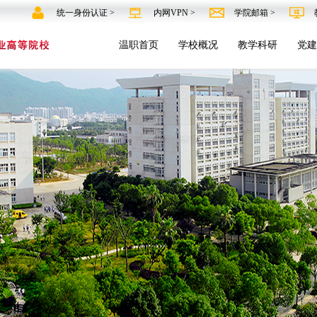
统一身份认证 >
内网VPN >
学院邮箱 >
温职首页
学校概况
教学科研
党建