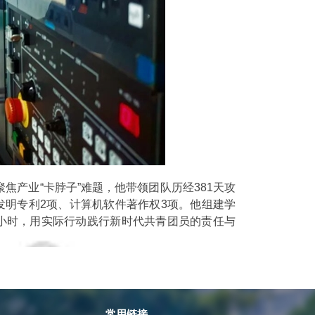
焦产业“卡脖子”难题，他带领团队历经381天攻
发明专利2项、计算机软件著作权3项。他组建学
0小时，用实际行动践行新时代共青团员的责任与
常用链接