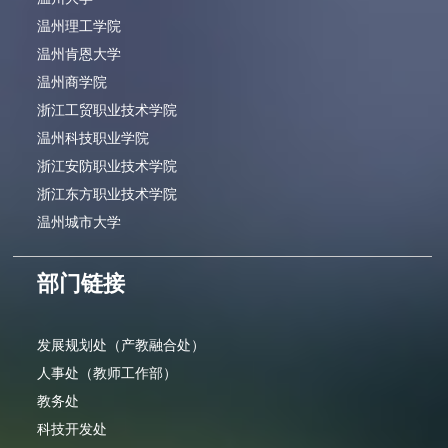
温州理工学院
温州肯恩大学
温州商学院
浙江工贸职业技术学院
温州科技职业学院
浙江安防职业技术学院
浙江东方职业技术学院
温州城市大学
部门链接
发展规划处（产教融合处）
人事处（教师工作部）
教务处
科技开发处