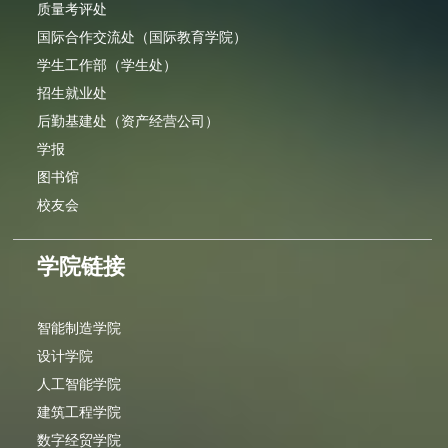
质量考评处
国际合作交流处（国际教育学院）
学生工作部（学生处）
招生就业处
后勤基建处（资产经营公司）
学报
图书馆
校友会
学院链接
智能制造学院
设计学院
人工智能学院
建筑工程学院
数字经贸学院