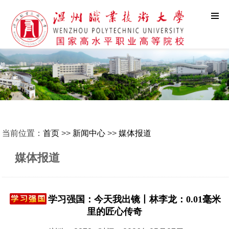
当前位置：
首页
>>
新闻中心
>>
媒体报道
媒体报道
学习强国：今天我出镜丨林李龙：0.01毫米
里的匠心传奇