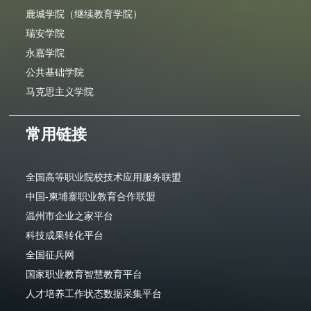
鹿城学院（继续教育学院）
瑞安学院
永嘉学院
公共基础学院
马克思主义学院
常用链接
全国高等职业院校技术应用服务联盟
中国-柬埔寨职业教育合作联盟
温州市企业之家平台
科技成果转化平台
全国征兵网
国家职业教育智慧教育平台
人才培养工作状态数据采集平台