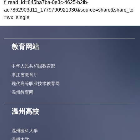
f_read_id=845ba7ba-0e3c-4625-b2fb-
ae7862903d11_1779790921930&source=share&share_to
=wx_single
教育网站
中华人民共和国教育部
浙江省教育厅
现代高等职业技术教育网
温州教育网
温州高校
温州医科大学
温州大学