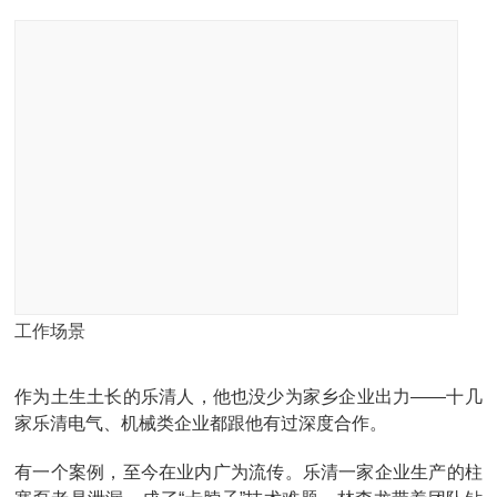
工作场景
作为土生土长的乐清人，他也没少为家乡企业出力——十几
家乐清电气、机械类企业都跟他有过深度合作。
有一个案例，至今在业内广为流传。乐清一家企业生产的柱