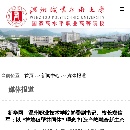
当前位置：
首页
>>
新闻中心
>>
媒体报道
媒体报道
新华网：温州职业技术学院党委副书记、校长郑信
军：以 “捣墙破壁共同体” 理念 打造产教融合新生态