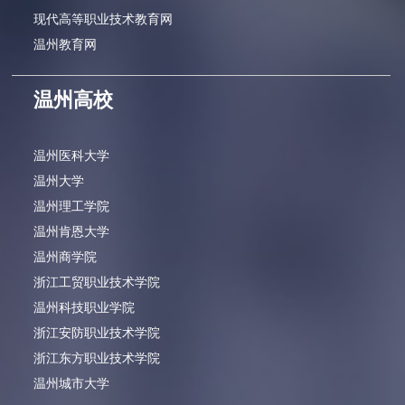
现代高等职业技术教育网
温州教育网
温州高校
温州医科大学
温州大学
温州理工学院
温州肯恩大学
温州商学院
浙江工贸职业技术学院
温州科技职业学院
浙江安防职业技术学院
浙江东方职业技术学院
温州城市大学