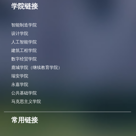
学院链接
智能制造学院
设计学院
人工智能学院
建筑工程学院
数字经贸学院
鹿城学院（继续教育学院）
瑞安学院
永嘉学院
公共基础学院
马克思主义学院
常用链接