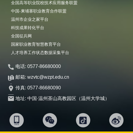
全国高等职业院校技术应用服务联盟
中国-柬埔寨职业教育合作联盟
温州市企业之家平台
科技成果转化平台
全国征兵网
国家职业教育智慧教育平台
人才培养工作状态数据采集平台
电话: 0577-86680000
邮箱: wzvtc@wzpt.edu.cn
传真: 0577-86680090
地址: 中国·温州茶山高教园区（温州大学城）