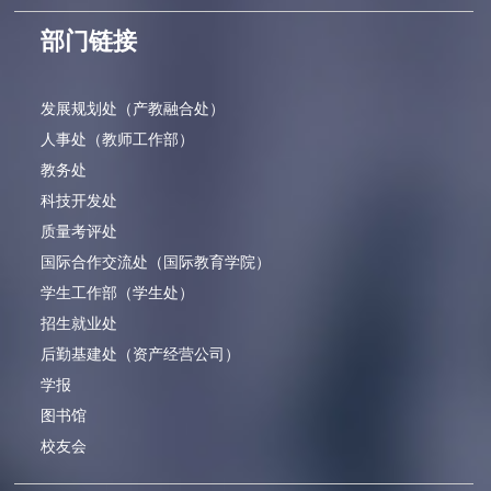
部门链接
发展规划处（产教融合处）
人事处（教师工作部）
教务处
科技开发处
质量考评处
国际合作交流处（国际教育学院）
学生工作部（学生处）
招生就业处
后勤基建处（资产经营公司）
学报
图书馆
校友会