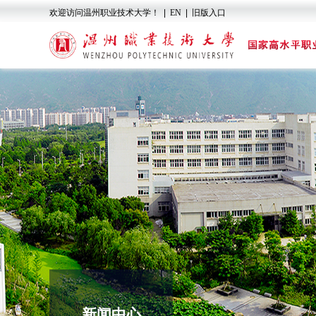
欢迎访问温州职业技术大学！
|
EN
|
旧版入口
新闻中心