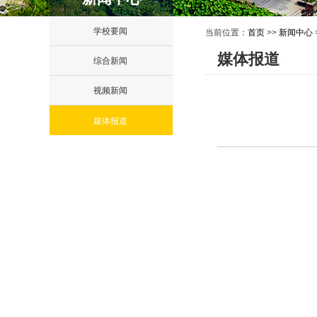
学校要闻
当前位置：
首页
>>
新闻中心
媒体报道
综合新闻
视频新闻
媒体报道