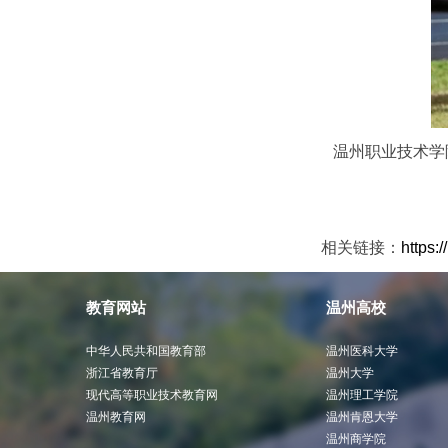
温州职业技术学
相关链接：
https:
教育网站
温州高校
中华人民共和国教育部
温州医科大学
浙江省教育厅
温州大学
现代高等职业技术教育网
温州理工学院
温州教育网
温州肯恩大学
温州商学院