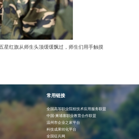
五星红旗从师生头顶缓缓飘过，师生们用手触摸
常用链接
全国高等职业院校技术应用服务联盟
中国-柬埔寨职业教育合作联盟
温州市企业之家平台
科技成果转化平台
全国征兵网