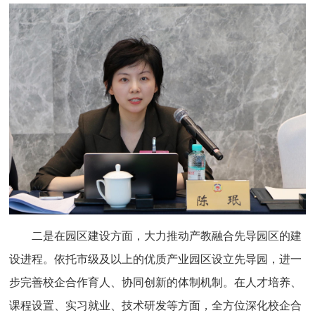
二是在园区建设方面，大力推动产教融合先导园区的建
设进程。依托市级及以上的优质产业园区设立先导园，进一
步完善校企合作育人、协同创新的体制机制。在人才培养、
课程设置、实习就业、技术研发等方面，全方位深化校企合