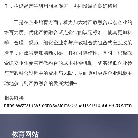
作，构建起产学研用相互促进、协同发展的良好格局。
三是在企业培育方面，着力加大对产教融合试点企业的
培育力度。优化产教融合试点企业的认定标准，使其更加科
学、合理、规范。细化企业参与产教融合的组合式激励政策
清单，让政策更加清晰明确、具有可操作性。同时，积极探
索建立企业参与产教融合的成本补偿机制，切实降低企业参
与产教融合过程中的成本与风险，从而吸引更多企业积极主
动地参与到产教融合的发展大潮中。
相关链接：
https://wztv.66wz.com/system/2025/01/21/105669828.shtml
教育网站