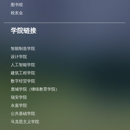
图书馆
校友会
学院链接
智能制造学院
设计学院
人工智能学院
建筑工程学院
数字经贸学院
鹿城学院（继续教育学院）
瑞安学院
永嘉学院
公共基础学院
马克思主义学院