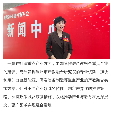
一是在打造重点产业方面，要加速推进产教融合重点产业
的建设。充分发挥温州市产教融合研究院的专业优势，加快
制定并出台新能源、高端装备制造等重点产业的产教融合实
施方案。针对不同产业领域的特性，制定差异化的推进策
略、扶持政策以及鼓励措施，以此推动产业与教育在更深层
次、更广领域实现融合发展。