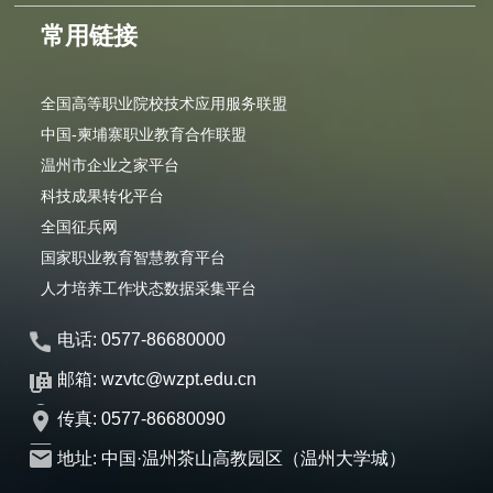
常用链接
全国高等职业院校技术应用服务联盟
中国-柬埔寨职业教育合作联盟
温州市企业之家平台
科技成果转化平台
全国征兵网
国家职业教育智慧教育平台
人才培养工作状态数据采集平台
电话: 0577-86680000
邮箱: wzvtc@wzpt.edu.cn
传真: 0577-86680090
地址: 中国·温州茶山高教园区（温州大学城）