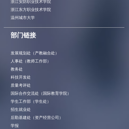
浙江安防职业技术学院
浙江东方职业技术学院
温州城市大学
部门链接
发展规划处（产教融合处）
人事处（教师工作部）
教务处
科技开发处
质量考评处
国际合作交流处（国际教育学院）
学生工作部（学生处）
招生就业处
后勤基建处（资产经营公司）
学报