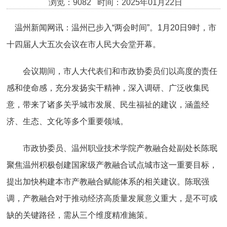
浏览：9082 时间：2025年01月22日
温州新闻网讯：温州已步入“两会时间”。1月20日9时，市
十四届人大五次会议在市人民大会堂开幕。
会议期间，市人大代表们和市政协委员们以高度的责任
感和使命感，充分发扬实干精神，深入调研、广泛收集民
意，带来了诸多关乎城市发展、民生福祉的建议，涵盖经
济、生态、文化等多个重要领域。
市政协委员、温州职业技术学院产教融合处副处长陈珉
聚焦温州积极创建国家级产教融合试点城市这一重要目标，
提出加快构建本市产教融合赋能体系的相关建议。陈珉强
调，产教融合对于推动经济高质量发展意义重大，是不可或
缺的关键路径，需从三个维度精准施策。