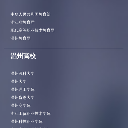
中华人民共和国教育部
浙江省教育厅
现代高等职业技术教育网
温州教育网
温州高校
温州医科大学
温州大学
温州理工学院
温州肯恩大学
温州商学院
浙江工贸职业技术学院
温州科技职业学院