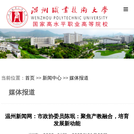
当前位置：
首页
>>
新闻中心
>>
媒体报道
媒体报道
温州新闻网：市政协委员陈珉：聚焦产教融合，培育
发展新动能