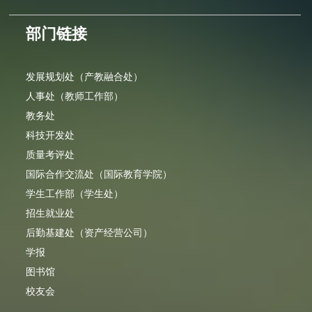
部门链接
发展规划处（产教融合处）
人事处（教师工作部）
教务处
科技开发处
质量考评处
国际合作交流处（国际教育学院）
学生工作部（学生处）
招生就业处
后勤基建处（资产经营公司）
学报
图书馆
校友会