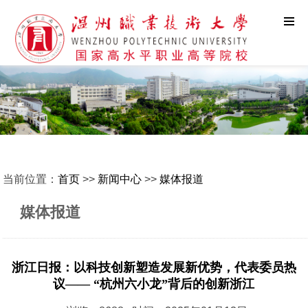
当前位置：
首页
>>
新闻中心
>>
媒体报道
媒体报道
浙江日报：以科技创新塑造发展新优势，代表委员热
议—— “杭州六小龙”背后的创新浙江