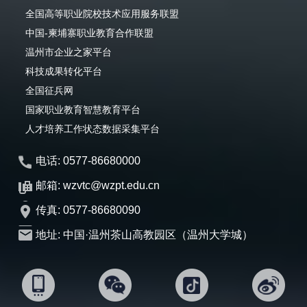
全国高等职业院校技术应用服务联盟
中国-柬埔寨职业教育合作联盟
温州市企业之家平台
科技成果转化平台
全国征兵网
国家职业教育智慧教育平台
人才培养工作状态数据采集平台
电话: 0577-86680000
邮箱: wzvtc@wzpt.edu.cn
传真: 0577-86680090
地址: 中国·温州茶山高教园区（温州大学城）