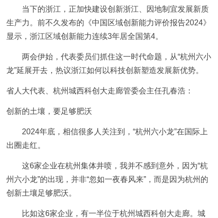
当下的浙江，正加快建设创新浙江、因地制宜发展新质
生产力。前不久发布的《中国区域创新能力评价报告2024》
显示，浙江区域创新能力连续3年居全国第4。
两会伊始，代表委员们抓住这一时代命题，从“杭州六小
龙”延展开去，热议浙江如何以科技创新塑造发展新优势。
省人大代表、杭州城西科创大走廊管委会主任孔春浩：
创新的土壤，要足够肥沃
2024年底，相信很多人关注到，“杭州六小龙”在国际上
出圈走红。
这6家企业在杭州集体井喷，我并不感到意外，因为“杭
州六小龙”的出现，并非“忽如一夜春风来”，而是因为杭州的
创新土壤足够肥沃。
比如这6家企业，有一半位于杭州城西科创大走廊。城