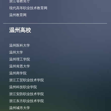
浙江省教育厅
现代高等职业技术教育网
温州教育网
温州高校
温州医科大学
温州大学
温州理工学院
温州肯恩大学
温州商学院
浙江工贸职业技术学院
温州科技职业学院
浙江安防职业技术学院
浙江东方职业技术学院
温州城市大学