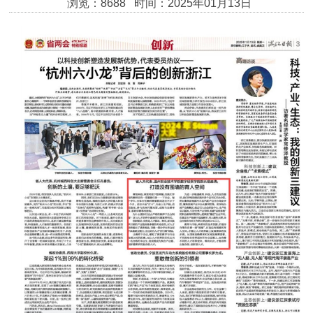
浏览：8688 时间：2025年01月13日