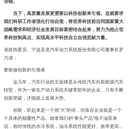
业链。
当下，高质量发展更需要以科技创新来引领。这就要求
我们科研工作者强化行动自觉，将世界科技前沿同国家重大
战略需求和经济社会发展目标紧密结合起来，努力为抢占世
界科技制高点、实现高水平科技自立自强贡献力量。
省政协委员、宁波圣龙汽车动力系统股份有限公司董事长罗
力成：
要敢做创新的引领者
这几年，汽车行业的主旋律是从传统汽车向新能源汽车
转型，作为一家生产动力系统关键零部件的企业，只有不断
创新突破，才能跟上发展大势。
创新，听起来是一个很“大”的词，但落在企业就是一个
个具体的颠覆性产品。就拿我们的“拳头产品”电子油泵来
说，相对传统的水冷系统，油冷系统性能更好、效率更高，