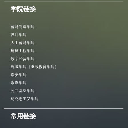
学院链接
智能制造学院
设计学院
人工智能学院
建筑工程学院
数字经贸学院
鹿城学院（继续教育学院）
瑞安学院
永嘉学院
公共基础学院
马克思主义学院
常用链接