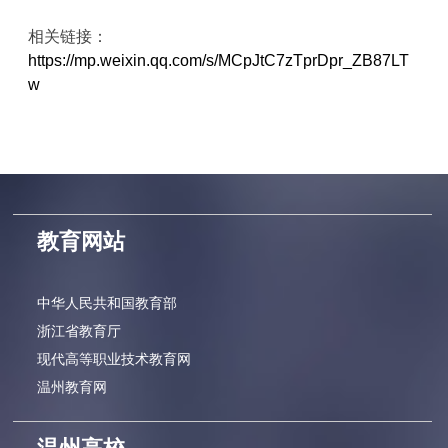
相关链接：
https://mp.weixin.qq.com/s/MCpJtC7zTprDpr_ZB87LT
w
教育网站
中华人民共和国教育部
浙江省教育厅
现代高等职业技术教育网
温州教育网