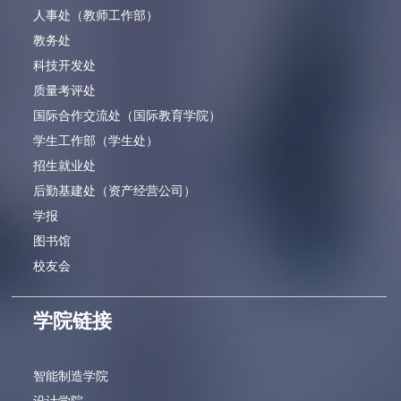
人事处（教师工作部）
教务处
科技开发处
质量考评处
国际合作交流处（国际教育学院）
学生工作部（学生处）
招生就业处
后勤基建处（资产经营公司）
学报
图书馆
校友会
学院链接
智能制造学院