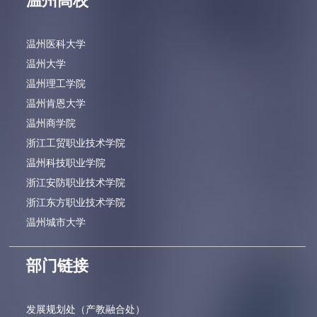
温州高校
温州医科大学
温州大学
温州理工学院
温州肯恩大学
温州商学院
浙江工贸职业技术学院
温州科技职业学院
浙江安防职业技术学院
浙江东方职业技术学院
温州城市大学
部门链接
发展规划处（产教融合处）