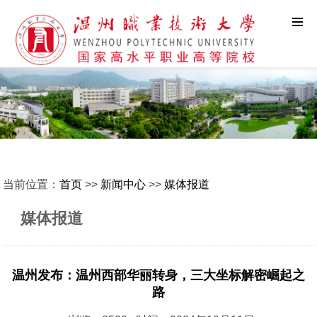
当前位置：
首页
>>
新闻中心
>>
媒体报道
媒体报道
温州发布：温州西部华丽转身，三大坐标解密崛起之
路