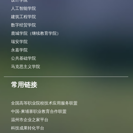
设计学院
人工智能学院
建筑工程学院
数字经贸学院
鹿城学院（继续教育学院）
瑞安学院
永嘉学院
公共基础学院
马克思主义学院
常用链接
全国高等职业院校技术应用服务联盟
中国-柬埔寨职业教育合作联盟
温州市企业之家平台
科技成果转化平台