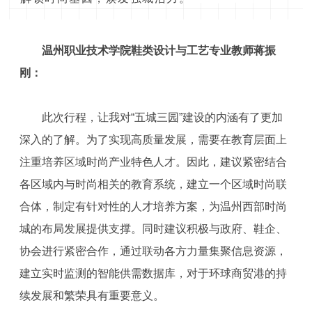
温州职业技术学院鞋类设计与工艺专业教师蒋振
刚：
此次行程，让我对“五城三园”建设的内涵有了更加
深入的了解。为了实现高质量发展，需要在教育层面上
注重培养区域时尚产业特色人才。因此，建议紧密结合
各区域内与时尚相关的教育系统，建立一个区域时尚联
合体，制定有针对性的人才培养方案，为温州西部时尚
城的布局发展提供支撑。同时建议积极与政府、鞋企、
协会进行紧密合作，通过联动各方力量集聚信息资源，
建立实时监测的智能供需数据库，对于环球商贸港的持
续发展和繁荣具有重要意义。