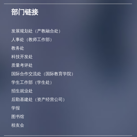
部门链接
发展规划处（产教融合处）
人事处（教师工作部）
教务处
科技开发处
质量考评处
国际合作交流处（国际教育学院）
学生工作部（学生处）
招生就业处
后勤基建处（资产经营公司）
学报
图书馆
校友会