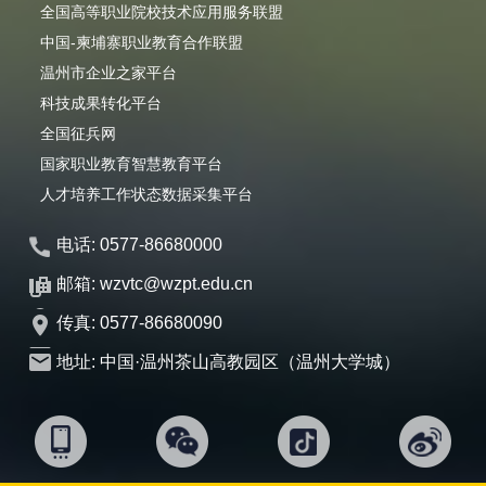
全国高等职业院校技术应用服务联盟
中国-柬埔寨职业教育合作联盟
温州市企业之家平台
科技成果转化平台
全国征兵网
国家职业教育智慧教育平台
人才培养工作状态数据采集平台
电话: 0577-86680000
邮箱: wzvtc@wzpt.edu.cn
传真: 0577-86680090
地址: 中国·温州茶山高教园区（温州大学城）