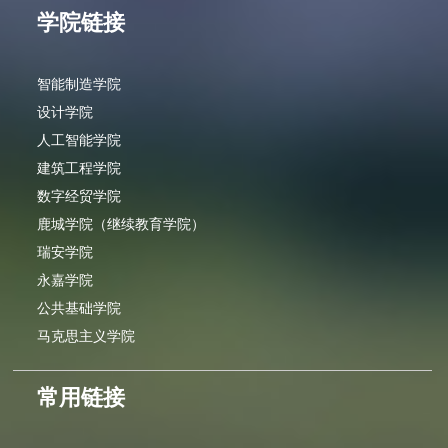
学院链接
智能制造学院
设计学院
人工智能学院
建筑工程学院
数字经贸学院
鹿城学院（继续教育学院）
瑞安学院
永嘉学院
公共基础学院
马克思主义学院
常用链接