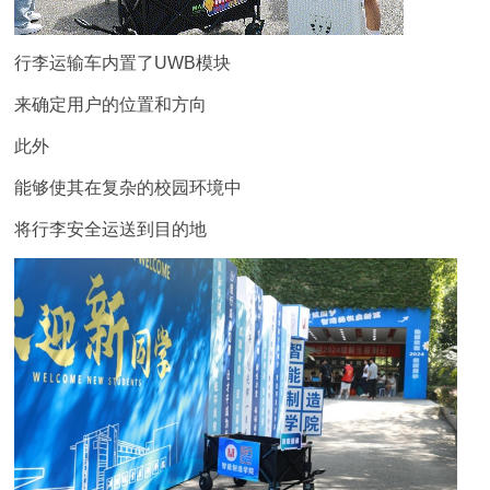
行李运输车内置了UWB模块
来确定用户的位置和方向
此外
能够使其在复杂的校园环境中
将行李安全运送到目的地