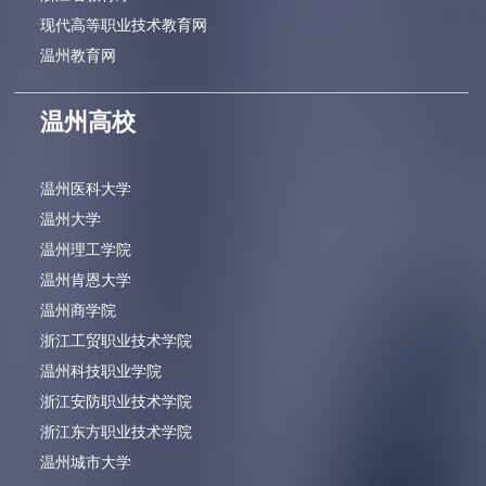
现代高等职业技术教育网
温州教育网
温州高校
温州医科大学
温州大学
温州理工学院
温州肯恩大学
温州商学院
浙江工贸职业技术学院
温州科技职业学院
浙江安防职业技术学院
浙江东方职业技术学院
温州城市大学