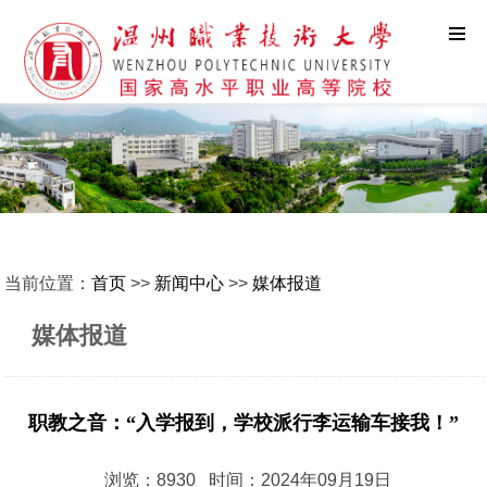
当前位置：
首页
>>
新闻中心
>>
媒体报道
媒体报道
职教之音：“入学报到，学校派行李运输车接我！”
浏览：8930 时间：2024年09月19日