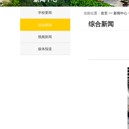
学校要闻
当前位置：
首页
>>
新闻中心
综合新闻
综合新闻
视频新闻
媒体报道