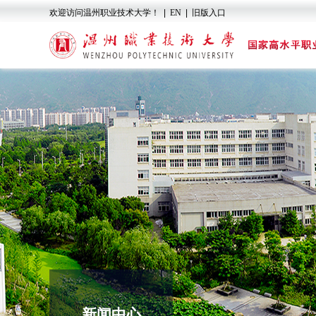
欢迎访问温州职业技术大学！
|
EN
|
旧版入口
新闻中心