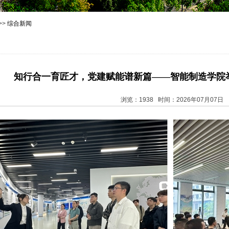
>>
综合新闻
知行合一育匠才，党建赋能谱新篇——智能制造学院举
浏览：1938 时间：2026年07月07日