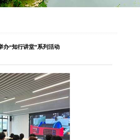
办“知行讲堂”系列活动