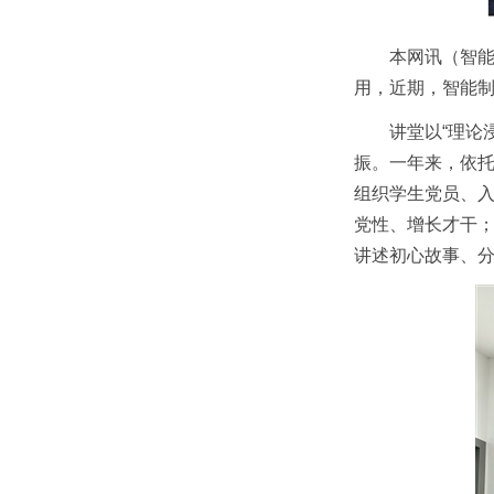
本网讯（智能
用，近期，智能制
讲堂以“理论
振。一年来，依托
组织学生党员、入
党性、增长才干；
讲述初心故事、