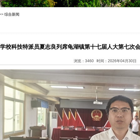
>>
综合新闻
学校科技特派员夏志良列席龟湖镇第十七届人大第七次
浏览：3460 时间：2026年04月30日