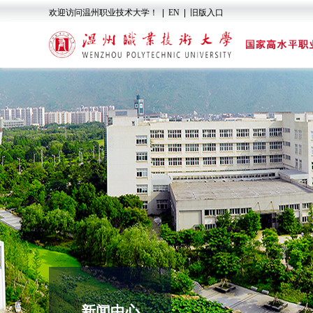
欢迎访问温州职业技术大学！
|
EN
|
旧版入口
新闻中心