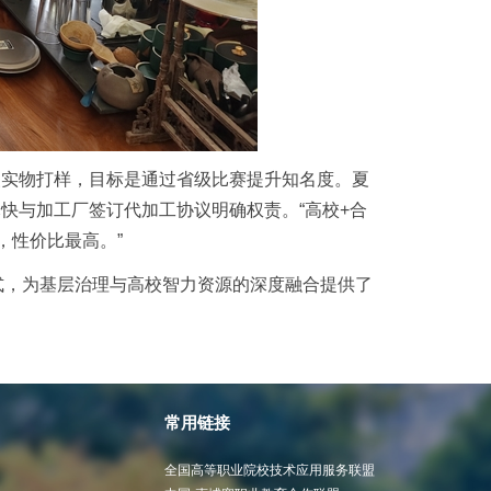
装实物打样，目标是通过省级比赛提升知名度。夏
尽快与加工厂签订代加工协议明确权责。
“高校
+
合
，性价比最高。”
式，为基层治理与高校智力资源的深度融合提供了
常用链接
全国高等职业院校技术应用服务联盟