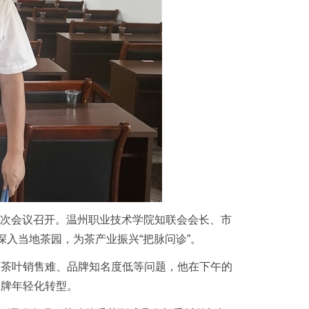
七次会议召开。温州职业技术学院知联会会长、市
入当地茶园，为茶产业振兴“把脉问诊”。
的茶叶销售难、品牌知名度低等问题，他在下午的
品牌年轻化转型。