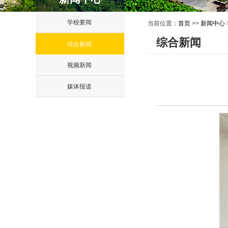
学校要闻
当前位置：
首页
>>
新闻中心
综合新闻
综合新闻
视频新闻
媒体报道