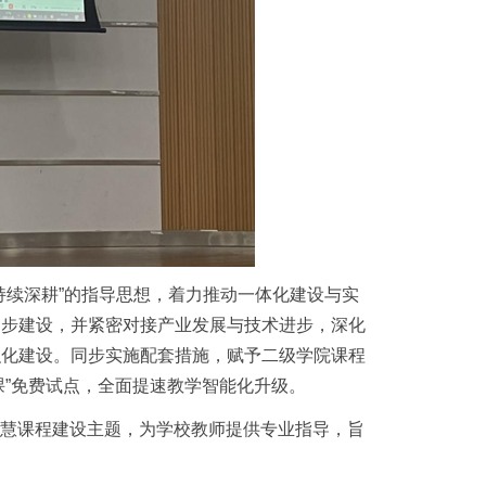
持续深耕”的指导思想，着力推动一体化建设与实
同步建设，并紧密对接产业发展与技术进步，深化
织化建设。同步实施配套措施，赋予二级学院课程
课”免费试点，全面提速教学智能化升级。
智慧课程建设主题，为学校教师提供专业指导，旨