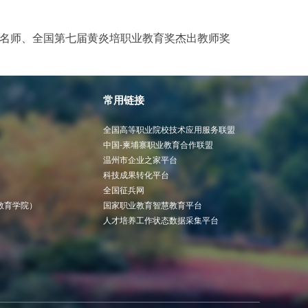
学名师、全国第七届黄炎培职业教育奖杰出教师奖
常用链接
全国高等职业院校技术应用服务联盟
中国-柬埔寨职业教育合作联盟
温州市企业之家平台
科技成果转化平台
全国征兵网
教育学院）
国家职业教育智慧教育平台
人才培养工作状态数据采集平台