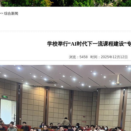
>>
综合新闻
学校举行“AI时代下一流课程建设”
浏览：5458 时间：2025年12月12日