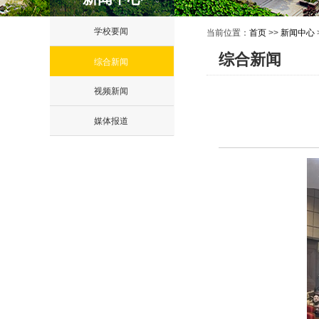
学校要闻
当前位置：
首页
>>
新闻中心
综合新闻
综合新闻
视频新闻
媒体报道