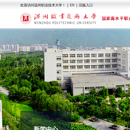
欢迎访问温州职业技术大学！
|
EN
|
旧版入口
新闻中心