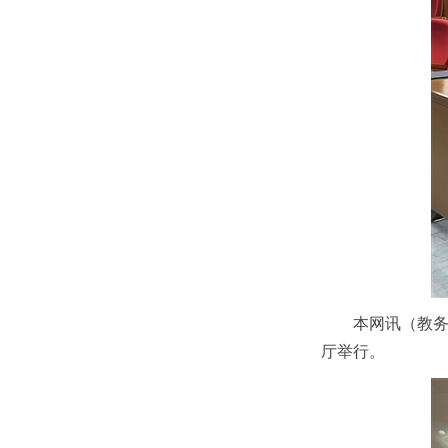
本网讯（教务
厅举行。