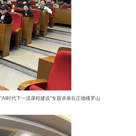
，“AI时代下一流课程建设”专题讲座在正德楼罗山