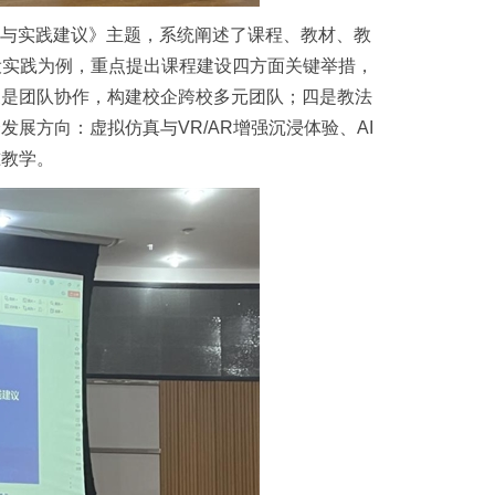
考与实践建议》主题，系统阐述了课程、教材、教
建设实践为例，重点提出课程建设四方面关键举措，
三是团队协作，构建校企跨校多元团队；四是教法
展方向：虚拟仿真与VR/AR增强沉浸体验、AI
准教学。