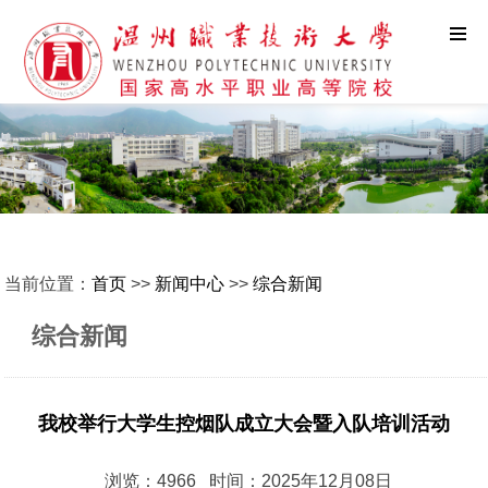
当前位置：
首页
>>
新闻中心
>>
综合新闻
综合新闻
我校举行大学生控烟队成立大会暨入队培训活动
浏览：4966 时间：2025年12月08日