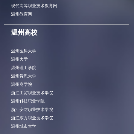
现代高等职业技术教育网
温州教育网
温州高校
温州医科大学
温州大学
温州理工学院
温州肯恩大学
温州商学院
浙江工贸职业技术学院
温州科技职业学院
浙江安防职业技术学院
浙江东方职业技术学院
温州城市大学