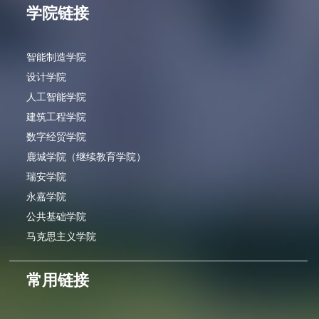
学院链接
智能制造学院
设计学院
人工智能学院
建筑工程学院
数字经贸学院
鹿城学院（继续教育学院）
瑞安学院
永嘉学院
公共基础学院
马克思主义学院
常用链接