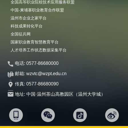
全国高等职业院校技术应用服务联盟
中国-柬埔寨职业教育合作联盟
温州市企业之家平台
科技成果转化平台
全国征兵网
国家职业教育智慧教育平台
人才培养工作状态数据采集平台
电话: 0577-86680000
邮箱: wzvtc@wzpt.edu.cn
传真: 0577-86680090
地址: 中国·温州茶山高教园区（温州大学城）