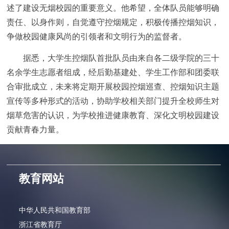
述了建设无烟校园的重要意义。他希望，全体队员能够明确
责任、以身作则，自觉遵守控烟规定，积极传播控烟知识，
争做校园健康风尚的引领者和文明行为的监督者。
据悉，大学生控烟队首批队员由来自各二级学院的三十
名余学生志愿者组成，经后勤基建处、学生工作部和团委联
合审批成立，未来将定期开展校园控烟巡查、控烟知识主题
宣传等多种形式的活动，协助学校相关部门提升全校师生对
烟草危害的认识，为学校推进健康教育、深化文明校园建设
贡献青春力量。
教育网站
中华人民共和国教育部
浙江省教育厅