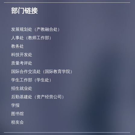
部门链接
发展规划处（产教融合处）
人事处（教师工作部）
教务处
科技开发处
质量考评处
国际合作交流处（国际教育学院）
学生工作部（学生处）
招生就业处
后勤基建处（资产经营公司）
学报
图书馆
校友会