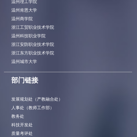
温州理工学院
温州肯恩大学
温州商学院
浙江工贸职业技术学院
温州科技职业学院
浙江安防职业技术学院
浙江东方职业技术学院
温州城市大学
部门链接
发展规划处（产教融合处）
人事处（教师工作部）
教务处
科技开发处
质量考评处