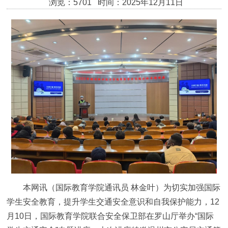
浏览：5701 时间：2025年12月11日
本网讯（国际教育学院通讯员 林金叶）为切实加强国际
学生安全教育，提升学生交通安全意识和自我保护能力，12
月10日，国际教育学院联合安全保卫部在罗山厅举办“国际