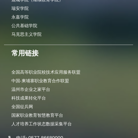
瑞安学院
永嘉学院
公共基础学院
马克思主义学院
常用链接
全国高等职业院校技术应用服务联盟
中国-柬埔寨职业教育合作联盟
温州市企业之家平台
科技成果转化平台
全国征兵网
国家职业教育智慧教育平台
人才培养工作状态数据采集平台