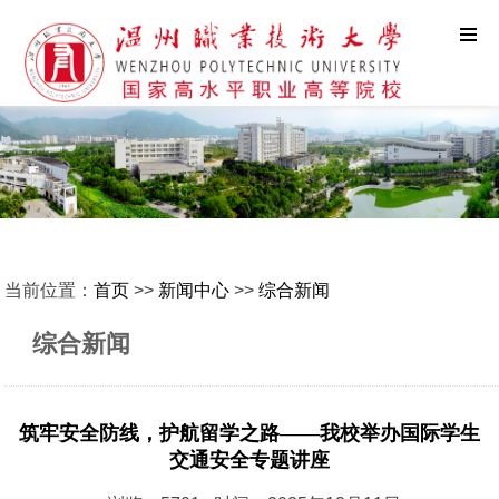
当前位置：
首页
>>
新闻中心
>>
综合新闻
综合新闻
筑牢安全防线，护航留学之路——我校举办国际学生
交通安全专题讲座