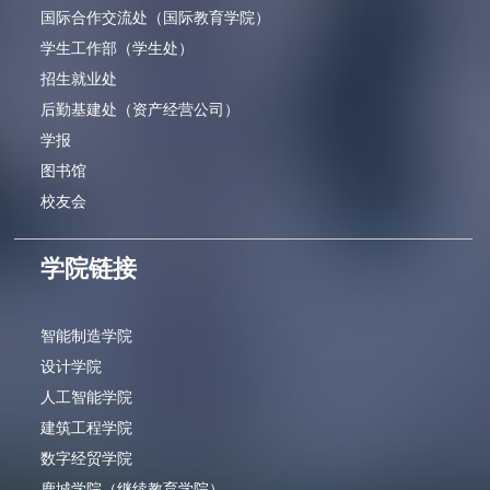
国际合作交流处（国际教育学院）
学生工作部（学生处）
招生就业处
后勤基建处（资产经营公司）
学报
图书馆
校友会
学院链接
智能制造学院
设计学院
人工智能学院
建筑工程学院
数字经贸学院
鹿城学院（继续教育学院）