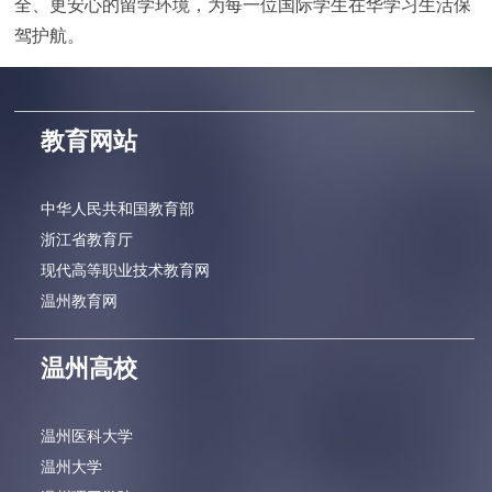
全、更安心的留学环境，为每一位国际学生在华学习生活保
驾护航。
教育网站
中华人民共和国教育部
浙江省教育厅
现代高等职业技术教育网
温州教育网
温州高校
温州医科大学
温州大学