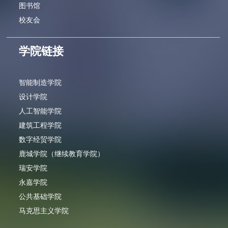
图书馆
校友会
学院链接
智能制造学院
设计学院
人工智能学院
建筑工程学院
数字经贸学院
鹿城学院（继续教育学院）
瑞安学院
永嘉学院
公共基础学院
马克思主义学院