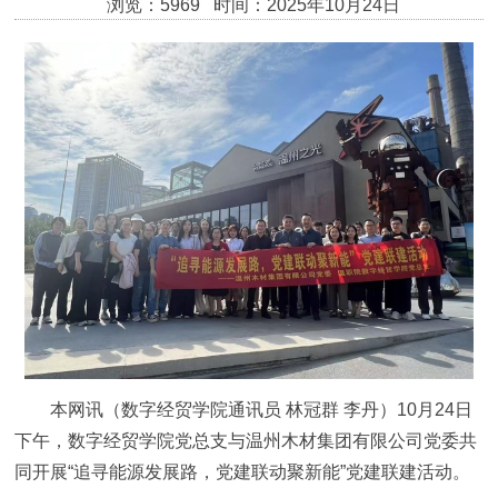
浏览：5969 时间：2025年10月24日
本网讯（数字经贸学院通讯员 林冠群 李丹）10月24日
下午，数字经贸学院党总支与温州木材集团有限公司党委共
同开展“追寻能源发展路，党建联动聚新能”党建联建活动。