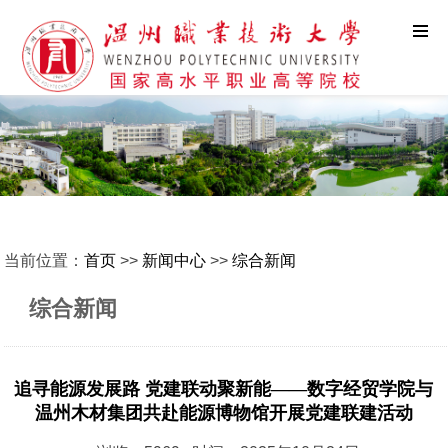
当前位置：
首页
>>
新闻中心
>>
综合新闻
综合新闻
追寻能源发展路 党建联动聚新能——数字经贸学院与
温州木材集团共赴能源博物馆开展党建联建活动