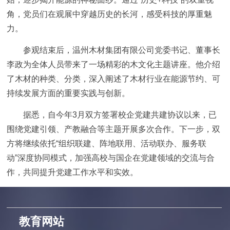
角，党员们在观展中穿越历史的长河，感受科技的厚重魅
力。
参观结束后，温州木材集团有限公司党委书记、董事长
李政为全体人员带来了一场精彩的木文化主题讲座。他介绍
了木材的种类、分类，深入阐述了木材行业在能源节约、可
持续发展方面的重要实践与创新。
据悉，自今年3月双方签署校企党建共建协议以来，已
围绕党建引领、产教融合等主题开展多次合作。下一步，双
方将继续依托“组织联建、阵地联用、活动联办、服务联
动”深度协同模式，加强高校与国企在党建领域的交流与合
作，共同提升党建工作水平和实效。
教育网站