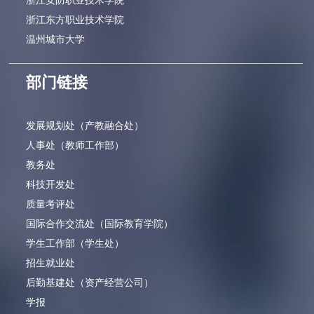
浙江安防职业技术学院
浙江东方职业技术学院
温州城市大学
部门链接
发展规划处（产教融合处）
人事处（教师工作部）
教务处
科技开发处
质量考评处
国际合作交流处（国际教育学院）
学生工作部（学生处）
招生就业处
后勤基建处（资产经营公司）
学报