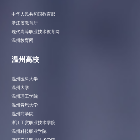
中华人民共和国教育部
浙江省教育厅
现代高等职业技术教育网
温州教育网
温州高校
温州医科大学
温州大学
温州理工学院
温州肯恩大学
温州商学院
浙江工贸职业技术学院
温州科技职业学院