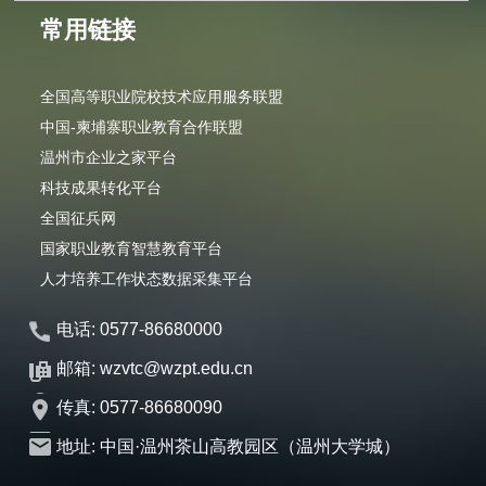
常用链接
全国高等职业院校技术应用服务联盟
中国-柬埔寨职业教育合作联盟
温州市企业之家平台
科技成果转化平台
全国征兵网
国家职业教育智慧教育平台
人才培养工作状态数据采集平台
电话: 0577-86680000
邮箱: wzvtc@wzpt.edu.cn
传真: 0577-86680090
地址: 中国·温州茶山高教园区（温州大学城）