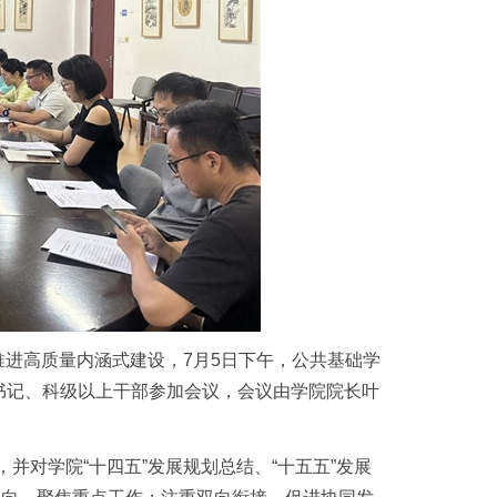
推进高质量内涵式建设，7月5日下午，公共基础学
副书记、科级以上干部参加会议，会议由学院院长叶
并对学院“十四五”发展规划总结、“十五五”发展