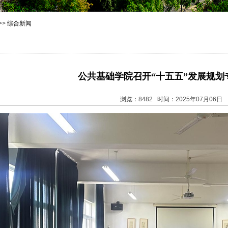
>>
综合新闻
公共基础学院召开“十五五”发展规划
浏览：8482 时间：2025年07月06日