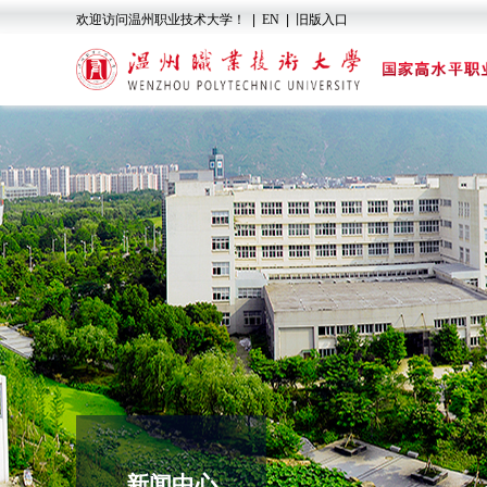
欢迎访问温州职业技术大学！
|
EN
|
旧版入口
新闻中心