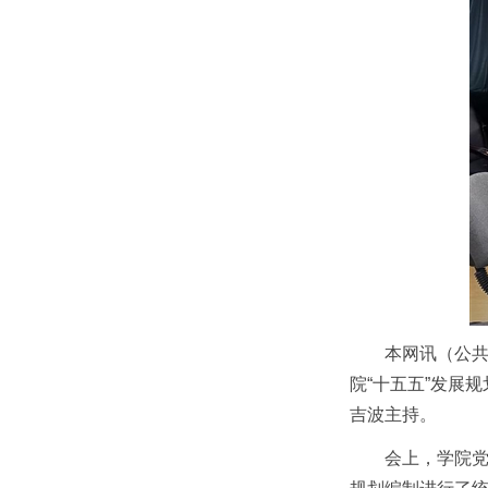
本网讯（公共
院“十五五”发展
吉波主持。
会上，学院党