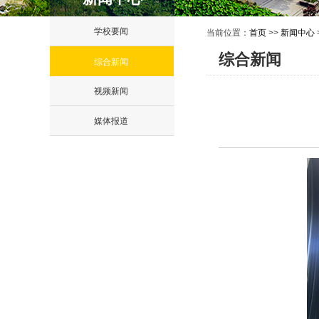
学校要闻
当前位置：
首页
>>
新闻中心
综合新闻
综合新闻
视频新闻
媒体报道