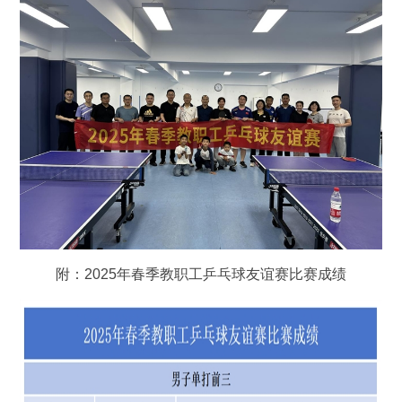
附：2025年春季教职工乒乓球友谊赛比赛成绩