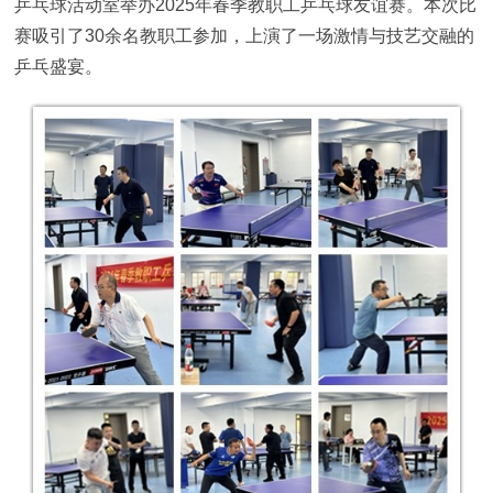
乒乓球活动室举办2025年春季教职工乒乓球友谊赛。本次比
赛吸引了30余名教职工参加，上演了一场激情与技艺交融的
乒乓盛宴。