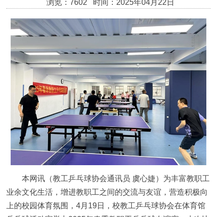
浏览：7602 时间：2025年04月22日
本网讯（教工乒乓球协会通讯员 虞心婕）为丰富教职工
业余文化生活，增进教职工之间的交流与友谊，营造积极向
上的校园体育氛围，4月19日，校教工乒乓球协会在体育馆