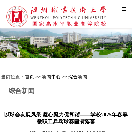
当前位置：
首页
>>
新闻中心
>>
综合新闻
综合新闻
以球会友展风采 凝心聚力促和谐——学校2025年春季
教职工乒乓球赛圆满落幕