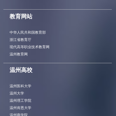
教育网站
中华人民共和国教育部
浙江省教育厅
现代高等职业技术教育网
温州教育网
温州高校
温州医科大学
温州大学
温州理工学院
温州肯恩大学
温州商学院