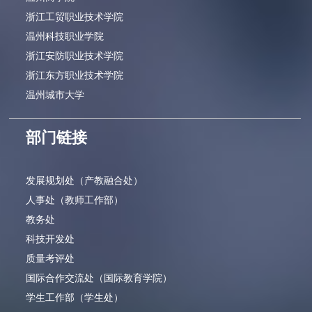
浙江工贸职业技术学院
温州科技职业学院
浙江安防职业技术学院
浙江东方职业技术学院
温州城市大学
部门链接
发展规划处（产教融合处）
人事处（教师工作部）
教务处
科技开发处
质量考评处
国际合作交流处（国际教育学院）
学生工作部（学生处）