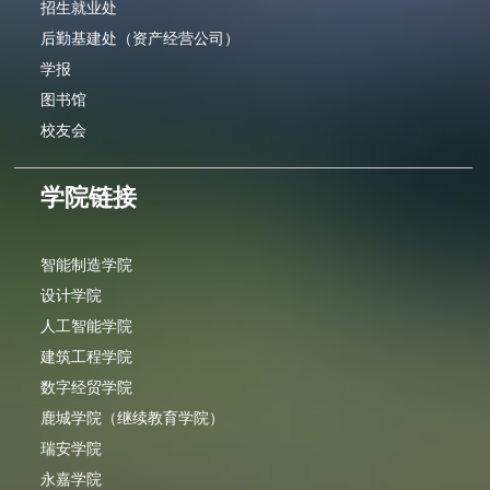
招生就业处
后勤基建处（资产经营公司）
学报
图书馆
校友会
学院链接
智能制造学院
设计学院
人工智能学院
建筑工程学院
数字经贸学院
鹿城学院（继续教育学院）
瑞安学院
永嘉学院