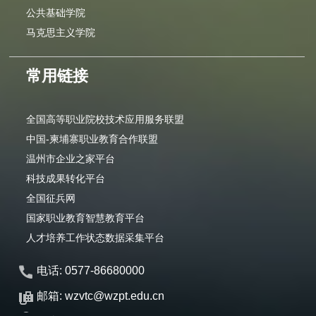
公共基础学院
马克思主义学院
常用链接
全国高等职业院校技术应用服务联盟
中国-柬埔寨职业教育合作联盟
温州市企业之家平台
科技成果转化平台
全国征兵网
国家职业教育智慧教育平台
人才培养工作状态数据采集平台
电话: 0577-86680000
邮箱: wzvtc@wzpt.edu.cn