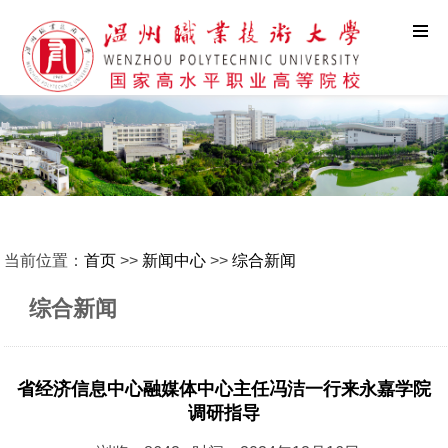
当前位置：
首页
>>
新闻中心
>>
综合新闻
综合新闻
省经济信息中心融媒体中心主任冯洁一行来永嘉学院
调研指导