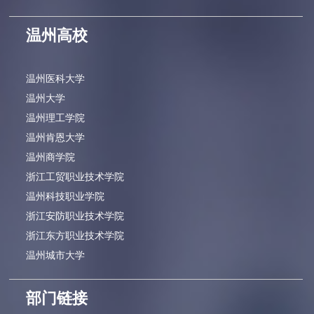
温州高校
温州医科大学
温州大学
温州理工学院
温州肯恩大学
温州商学院
浙江工贸职业技术学院
温州科技职业学院
浙江安防职业技术学院
浙江东方职业技术学院
温州城市大学
部门链接