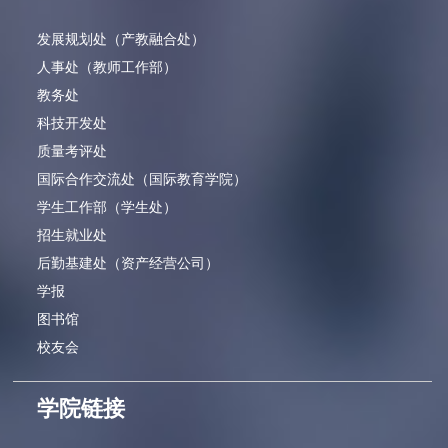
发展规划处（产教融合处）
人事处（教师工作部）
教务处
科技开发处
质量考评处
国际合作交流处（国际教育学院）
学生工作部（学生处）
招生就业处
后勤基建处（资产经营公司）
学报
图书馆
校友会
学院链接