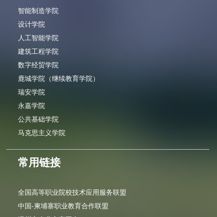
智能制造学院
设计学院
人工智能学院
建筑工程学院
数字经贸学院
鹿城学院（继续教育学院）
瑞安学院
永嘉学院
公共基础学院
马克思主义学院
常用链接
全国高等职业院校技术应用服务联盟
中国-柬埔寨职业教育合作联盟