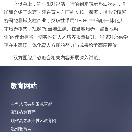
座谈会上，罗小阳对冯洁一行的到来表示热烈欢迎，并
详细介绍了永嘉学院在育人方面的实践与探索，指出学院紧
密围绕县域支柱产业，突破性采用“1+3+1”中高职一体化人
才培养模式，扛起“招当地生源、在当地培养、留当地就
业”的使命担当，切实推进人才培养质量提升。冯洁对永嘉学
院在中高职一体化育人方面的努力与成果给予高度评价。
双方围绕产教融合相关内容开展深入讨论。
教育网站
中华人民共和国教育部
浙江省教育厅
现代高等职业技术教育网
温州教育网