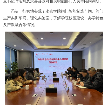
支书记叶昭炯及永嘉县政府相关职能部门人员等陪同调研。
冯洁一行实地参观了永嘉学院阀门智能制造车间、阀门
生产实训车间、理化实验室，了解学院校园建设、办学特色
及产教融合等情况。