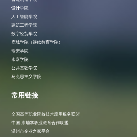
设计学院
人工智能学院
建筑工程学院
数字经贸学院
鹿城学院（继续教育学院）
瑞安学院
永嘉学院
公共基础学院
马克思主义学院
常用链接
全国高等职业院校技术应用服务联盟
中国-柬埔寨职业教育合作联盟
温州市企业之家平台