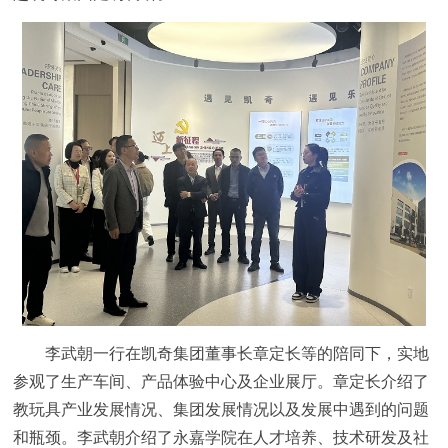
李武朝一行在凯奇集团董事长章定长等的陪同下，实地
参观了生产车间、产品体验中心及企业展厅。章定长介绍了
教玩具产业发展情况、集团发展情况以及发展中遇到的问题
和瓶颈。李武朝介绍了永嘉学院在人才培养、技术研发及社