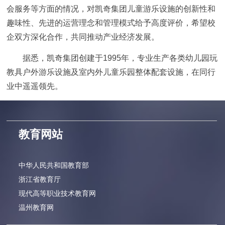
会服务等方面的情况，对凯奇集团儿童游乐设施的创新性和
趣味性、先进的运营理念和管理模式给予高度评价，希望校
企双方深化合作，共同推动产业经济发展。
据悉，凯奇集团创建于1995年，专业生产各类幼儿园玩
教具户外游乐设施及室内外儿童乐园整体配套设施，在同行
业中遥遥领先。
教育网站
中华人民共和国教育部
浙江省教育厅
现代高等职业技术教育网
温州教育网