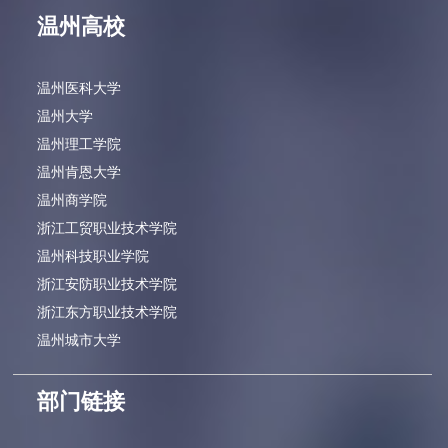
温州高校
温州医科大学
温州大学
温州理工学院
温州肯恩大学
温州商学院
浙江工贸职业技术学院
温州科技职业学院
浙江安防职业技术学院
浙江东方职业技术学院
温州城市大学
部门链接