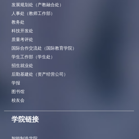
发展规划处（产教融合处）
人事处（教师工作部）
教务处
科技开发处
质量考评处
国际合作交流处（国际教育学院）
学生工作部（学生处）
招生就业处
后勤基建处（资产经营公司）
学报
图书馆
校友会
学院链接
智能制造学院