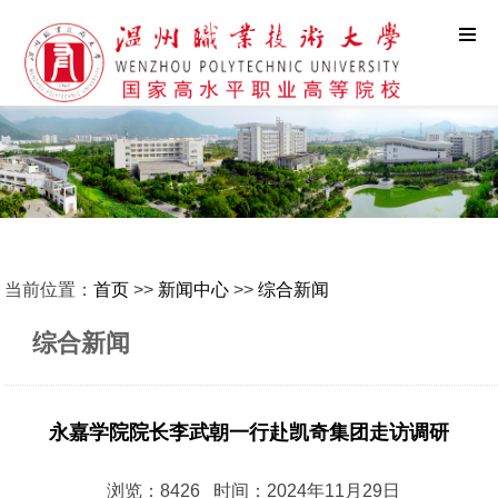
当前位置：
首页
>>
新闻中心
>>
综合新闻
综合新闻
永嘉学院院长李武朝一行赴凯奇集团走访调研
浏览：8426 时间：2024年11月29日