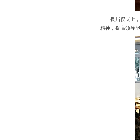
换届仪式上
精神，提高领导