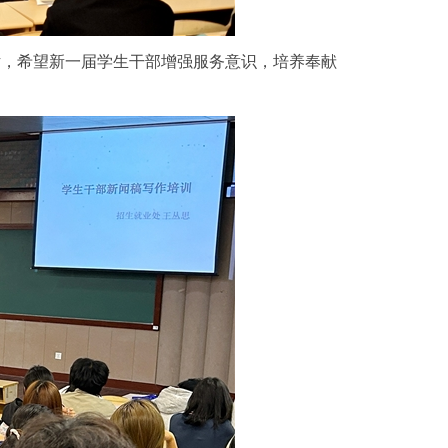
话，希望新一届学生干部增强服务意识，培养奉献