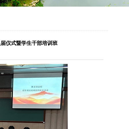
换届仪式暨学生干部培训班