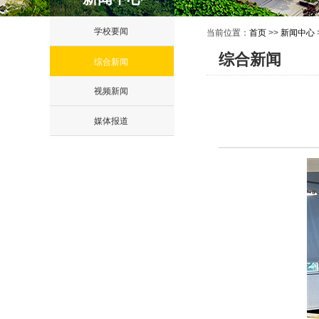
学校要闻
当前位置：
首页
>>
新闻中心
综合新闻
综合新闻
视频新闻
媒体报道