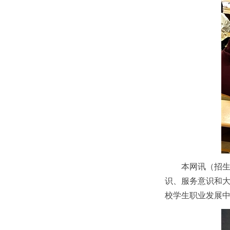
本网讯（招生
识、服务意识和大
校学生职业发展中