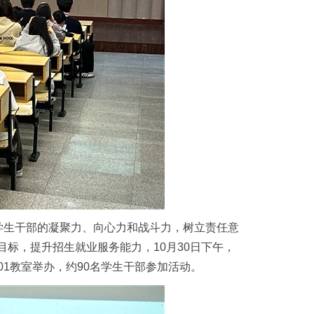
学生干部的凝聚力、向心力和战斗力，树立责任意
目标，提升招生就业服务能力，10月30日下午，
101教室举办，约90名学生干部参加活动。