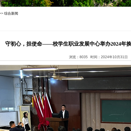
>>
综合新闻
守初心，担使命——校学生职业发展中心举办2024年
浏览：8035 时间：2024年10月31日