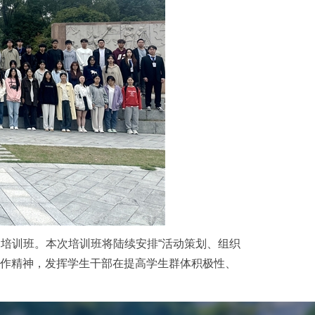
培训班。本次培训班将陆续安排“活动策划、组织
合作精神，发挥学生干部在提高学生群体积极性、