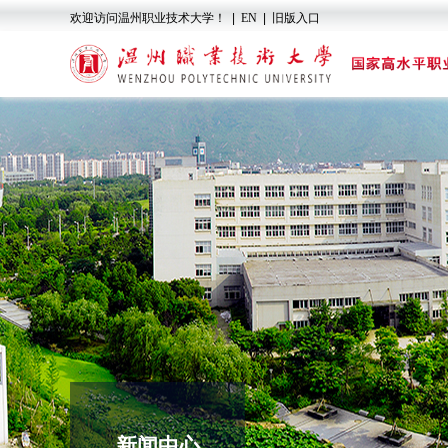
欢迎访问温州职业技术大学！
|
EN
|
旧版入口
新闻中心