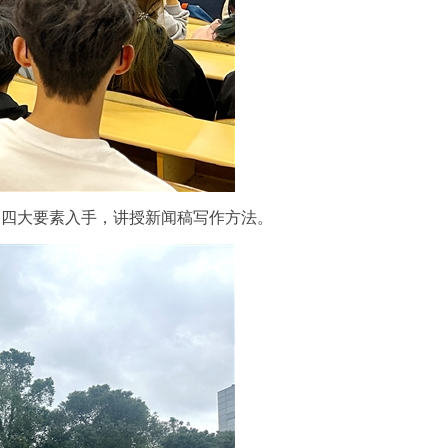
的四大要素入手，讲授新闻稿写作方法。