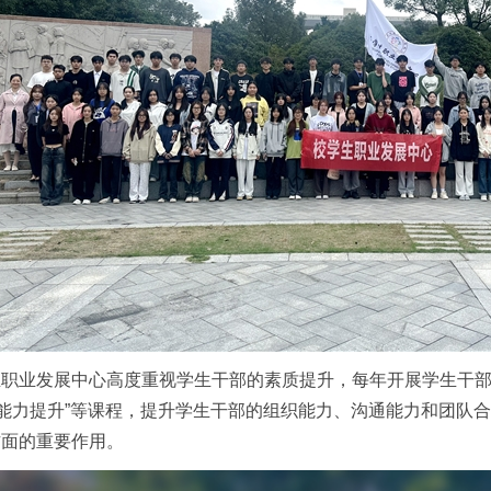
职业发展中心高度重视学生干部的素质提升，每年开展学生干部
务能力提升”等课程，提升学生干部的组织能力、沟通能力和团队
方面的重要作用。