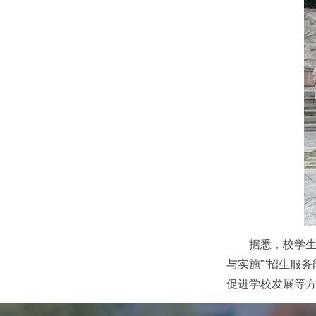
据悉，校学生
与实施”“招生服
促进学校发展等