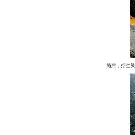
随后，招生