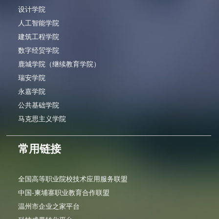
设计学院
人工智能学院
建筑工程学院
数字经贸学院
鹿城学院（继续教育学院）
瑞安学院
永嘉学院
公共基础学院
马克思主义学院
常用链接
全国高等职业院校技术应用服务联盟
中国-柬埔寨职业教育合作联盟
温州市企业之家平台