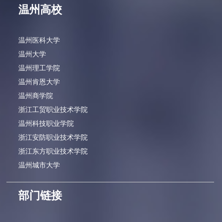
温州高校
温州医科大学
温州大学
温州理工学院
温州肯恩大学
温州商学院
浙江工贸职业技术学院
温州科技职业学院
浙江安防职业技术学院
浙江东方职业技术学院
温州城市大学
部门链接