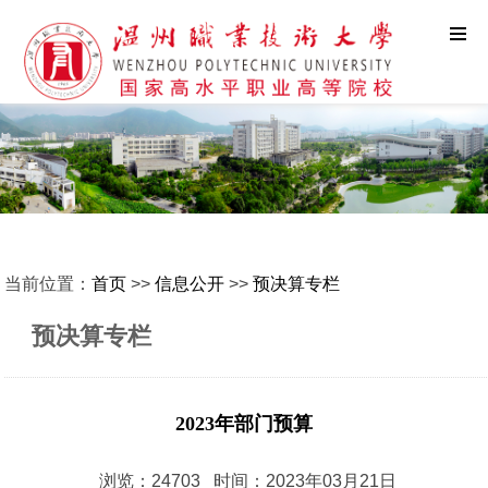
当前位置：
首页
>>
信息公开
>>
预决算专栏
预决算专栏
2023年部门预算
浏览：24703 时间：2023年03月21日