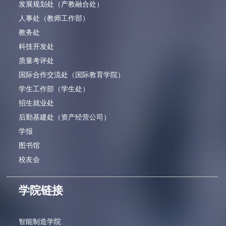
发展规划处（产教融合处）
人事处（教师工作部）
教务处
科技开发处
质量考评处
国际合作交流处（国际教育学院）
学生工作部（学生处）
招生就业处
后勤基建处（资产经营公司）
学报
图书馆
校友会
学院链接
智能制造学院