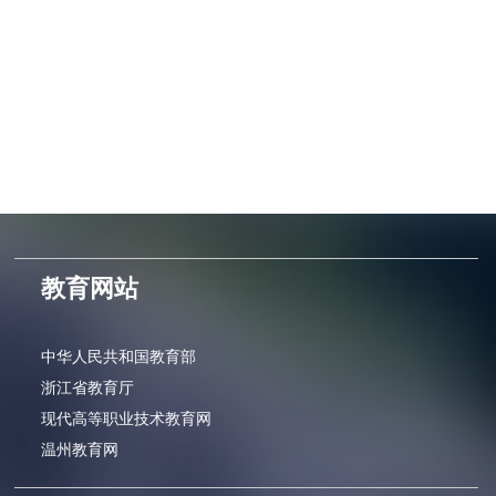
教育网站
中华人民共和国教育部
浙江省教育厅
现代高等职业技术教育网
温州教育网