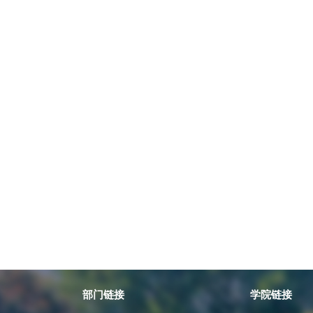
部门链接
学院链接