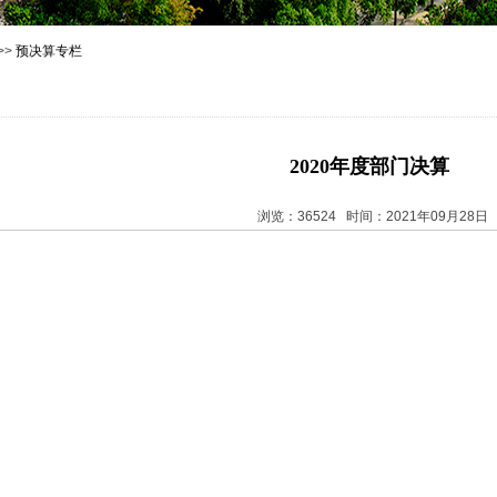
>>
预决算专栏
2020年度部门决算
浏览：36524 时间：2021年09月28日