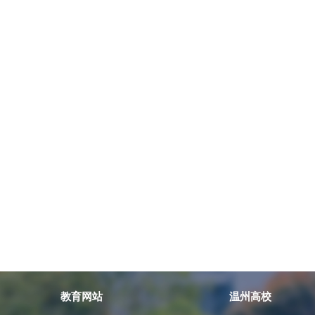
教育网站
温州高校