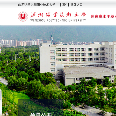
欢迎访问温州职业技术大学！
|
EN
|
旧版入口
信息公开