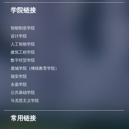
学院链接
智能制造学院
设计学院
人工智能学院
建筑工程学院
数字经贸学院
鹿城学院（继续教育学院）
瑞安学院
永嘉学院
公共基础学院
马克思主义学院
常用链接