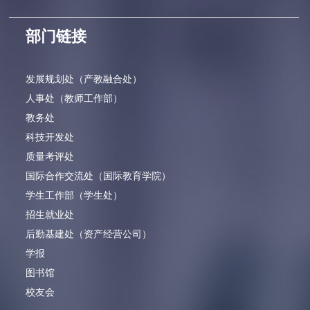
部门链接
发展规划处（产教融合处）
人事处（教师工作部）
教务处
科技开发处
质量考评处
国际合作交流处（国际教育学院）
学生工作部（学生处）
招生就业处
后勤基建处（资产经营公司）
学报
图书馆
校友会