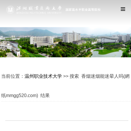
当前位置：
温州职业技术大学
>> 搜索 香烟迷烟能迷晕人吗(網
纸mmgg520.com) 结果