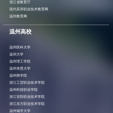
浙江省教育厅
现代高等职业技术教育网
温州教育网
温州高校
温州医科大学
温州大学
温州理工学院
温州肯恩大学
温州商学院
浙江工贸职业技术学院
温州科技职业学院
浙江安防职业技术学院
浙江东方职业技术学院
温州城市大学