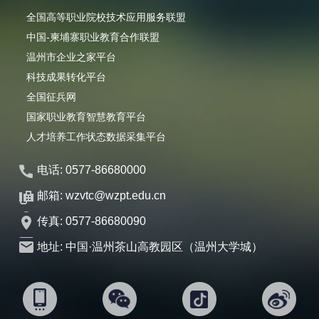
全国高等职业院校技术应用服务联盟
中国-柬埔寨职业教育合作联盟
温州市企业之家平台
科技成果转化平台
全国征兵网
国家职业教育智慧教育平台
人才培养工作状态数据采集平台
电话: 0577-86680000
邮箱: wzvtc@wzpt.edu.cn
传真: 0577-86680090
地址: 中国·温州茶山高教园区（温州大学城）