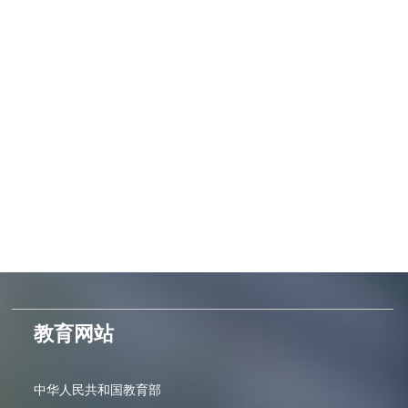
教育网站
中华人民共和国教育部