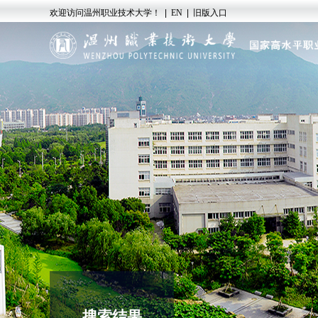
欢迎访问温州职业技术大学！
|
EN
|
旧版入口
搜索结果