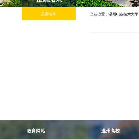
搜索结果
当前位置：
温州职业技术大学
教育网站
温州高校