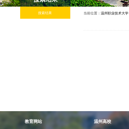
搜索结果
当前位置：
温州职业技术大学
教育网站
温州高校