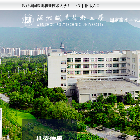
欢迎访问温州职业技术大学！
|
EN
|
旧版入口
搜索结果