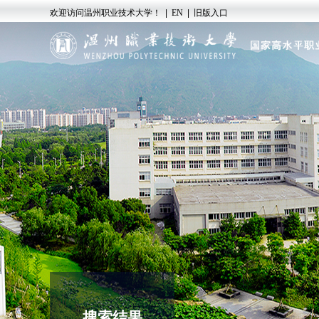
欢迎访问温州职业技术大学！
|
EN
|
旧版入口
搜索结果