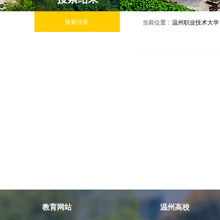
搜索结果
当前位置：
温州职业技术大学
教育网站
温州高校