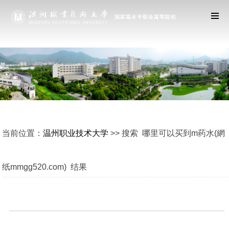
当前位置：
温州职业技术大学
>> 搜索 哪里可以买到m药水(網
纸mmgg520.com) 结果