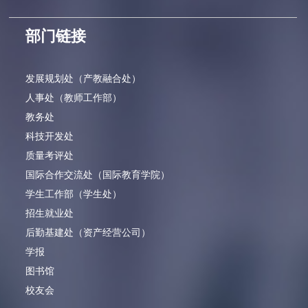
部门链接
发展规划处（产教融合处）
人事处（教师工作部）
教务处
科技开发处
质量考评处
国际合作交流处（国际教育学院）
学生工作部（学生处）
招生就业处
后勤基建处（资产经营公司）
学报
图书馆
校友会