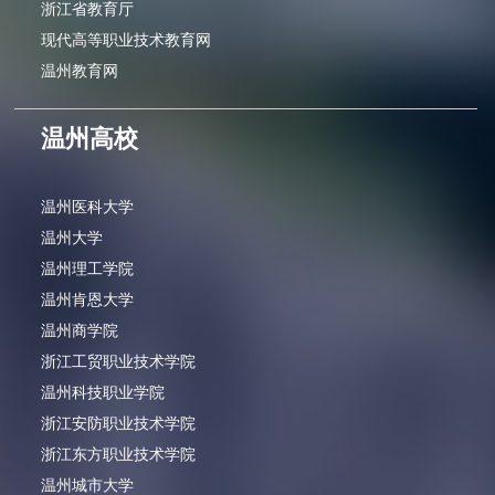
浙江省教育厅
现代高等职业技术教育网
温州教育网
温州高校
温州医科大学
温州大学
温州理工学院
温州肯恩大学
温州商学院
浙江工贸职业技术学院
温州科技职业学院
浙江安防职业技术学院
浙江东方职业技术学院
温州城市大学