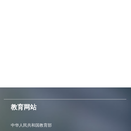
教育网站
中华人民共和国教育部