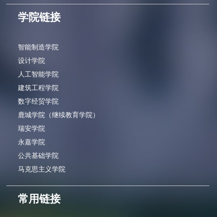
学院链接
智能制造学院
设计学院
人工智能学院
建筑工程学院
数字经贸学院
鹿城学院（继续教育学院）
瑞安学院
永嘉学院
公共基础学院
马克思主义学院
常用链接