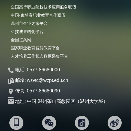
全国高等职业院校技术应用服务联盟
中国-柬埔寨职业教育合作联盟
温州市企业之家平台
科技成果转化平台
全国征兵网
国家职业教育智慧教育平台
人才培养工作状态数据采集平台
电话: 0577-86680000
邮箱: wzvtc@wzpt.edu.cn
传真: 0577-86680090
地址: 中国·温州茶山高教园区（温州大学城）